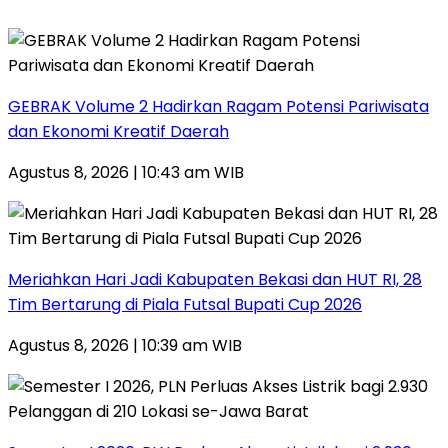
GEBRAK Volume 2 Hadirkan Ragam Potensi Pariwisata
dan Ekonomi Kreatif Daerah
Agustus 8, 2026 | 10:43 am WIB
Meriahkan Hari Jadi Kabupaten Bekasi dan HUT RI, 28
Tim Bertarung di Piala Futsal Bupati Cup 2026
Agustus 8, 2026 | 10:39 am WIB