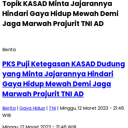
Topik
KASAD Minta Jajarannya
Hindari Gaya Hidup Mewah Demi
Jaga Marwah Prajurit TNI AD
Berita
PKS Puji Ketegasan KASAD Dudung
yang Minta Jajarannya Hindari
Gaya Hidup Mewah Demi Jaga
Marwah Prajurit TNI AD
Berita
|
Gaya Hidup
|
TNI
| Minggu, 12 Maret 2023 - 21:46
WIB
Minggu, 12 Maret 2023 - 21:46 WIB