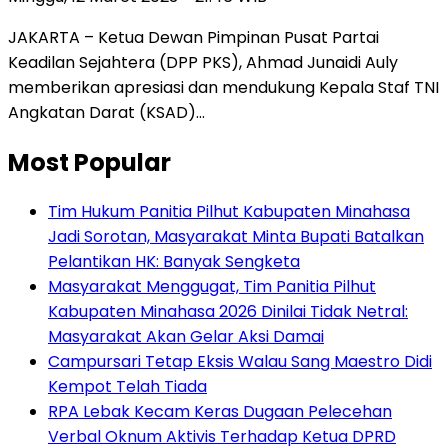
JAKARTA – Ketua Dewan Pimpinan Pusat Partai
Keadilan Sejahtera (DPP PKS), Ahmad Junaidi Auly
memberikan apresiasi dan mendukung Kepala Staf TNI
Angkatan Darat (KSAD)…
Most Popular
Tim Hukum Panitia Pilhut Kabupaten Minahasa
Jadi Sorotan, Masyarakat Minta Bupati Batalkan
Pelantikan HK: Banyak Sengketa
Masyarakat Menggugat, Tim Panitia Pilhut
Kabupaten Minahasa 2026 Dinilai Tidak Netral:
Masyarakat Akan Gelar Aksi Damai
Campursari Tetap Eksis Walau Sang Maestro Didi
Kempot Telah Tiada
RPA Lebak Kecam Keras Dugaan Pelecehan
Verbal Oknum Aktivis Terhadap Ketua DPRD