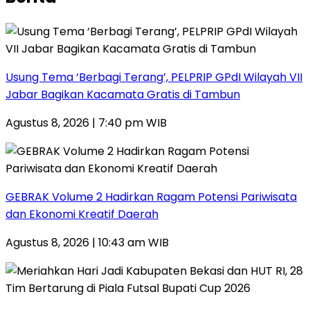
‎Usung Tema ‘Berbagi Terang’, PELPRIP GPdI Wilayah VII
Jabar Bagikan Kacamata Gratis di Tambun
Agustus 8, 2026 | 7:40 pm WIB
GEBRAK Volume 2 Hadirkan Ragam Potensi Pariwisata
dan Ekonomi Kreatif Daerah
Agustus 8, 2026 | 10:43 am WIB