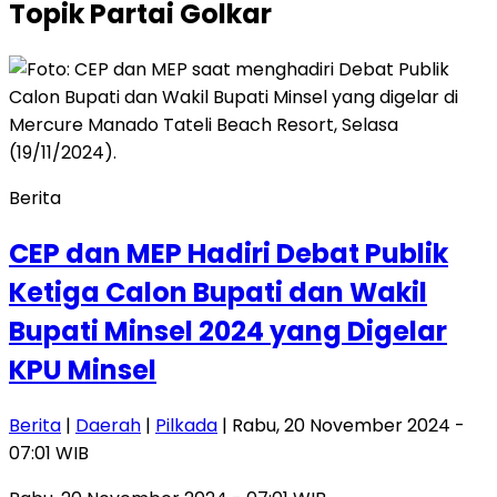
Topik
Partai Golkar
Berita
CEP dan MEP Hadiri Debat Publik
Ketiga Calon Bupati dan Wakil
Bupati Minsel 2024 yang Digelar
KPU Minsel
Berita
|
Daerah
|
Pilkada
| Rabu, 20 November 2024 -
07:01 WIB