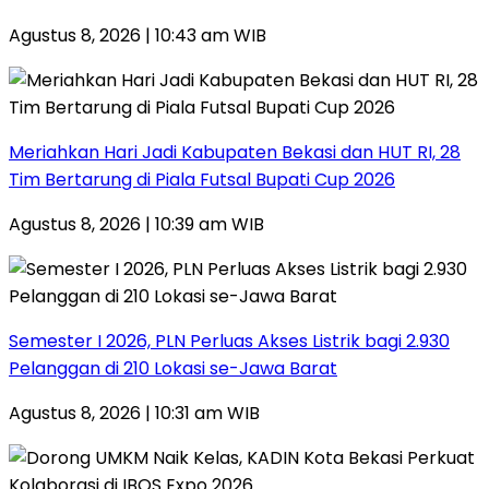
Agustus 8, 2026 | 10:43 am WIB
Meriahkan Hari Jadi Kabupaten Bekasi dan HUT RI, 28
Tim Bertarung di Piala Futsal Bupati Cup 2026
Agustus 8, 2026 | 10:39 am WIB
Semester I 2026, PLN Perluas Akses Listrik bagi 2.930
Pelanggan di 210 Lokasi se-Jawa Barat
Agustus 8, 2026 | 10:31 am WIB