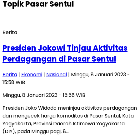
Topik
Pasar Sentul
Berita
Presiden Jokowi Tinjau Aktivitas
Perdagangan di Pasar Sentul
Berita
|
Ekonomi
|
Nasional
| Minggu, 8 Januari 2023 -
15:58 WIB
Minggu, 8 Januari 2023 - 15:58 WIB
Presiden Joko Widodo meninjau aktivitas perdagangan
dan mengecek harga komoditas di Pasar Sentul, Kota
Yogyakarta, Provinsi Daerah Istimewa Yogyakarta
(DIY), pada Minggu pagi, 8…