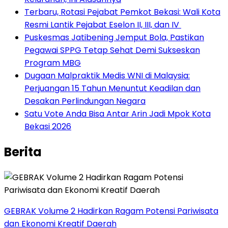
‎Terbaru, Rotasi Pejabat Pemkot Bekasi: Wali Kota
Resmi Lantik Pejabat Eselon II, III, dan IV ‎
Puskesmas Jatibening Jemput Bola, Pastikan
Pegawai SPPG Tetap Sehat Demi Sukseskan
Program MBG
‎Dugaan Malpraktik Medis WNI di Malaysia:
Perjuangan 15 Tahun Menuntut Keadilan dan
Desakan Perlindungan Negara
Satu Vote Anda Bisa Antar Arin Jadi Mpok Kota
Bekasi 2026
Berita
GEBRAK Volume 2 Hadirkan Ragam Potensi Pariwisata
dan Ekonomi Kreatif Daerah