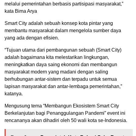
melalui pemerintahan berbasis partisipasi masyarakat,”
kata Bima Arya
Smart City adalah sebuah konsep kota pintar yang
membantu masyarakat dalam mengelola sumber daya
yang ada dengan efisien.
“Tujuan utama dari pembangunan sebuah (Smart City)
adalah bagaimana kita melestarikan lingkungan,
meningkatkan daya saing ekonomi dan membangun
masyarakat modern yang madani dengan saling
berhubungan antar-sistem dan terpadu untuk semua
lapisan masyarakat dan antar-lembaga pemerintahan,”
katanya.
Mengusung tema “Membangun Ekosistem Smart City
Berkelanjutan bagi Penanggulangan Pandemi” event ini
rencananya akan dihadiri oleh 50 wali kota se-Indonesia.