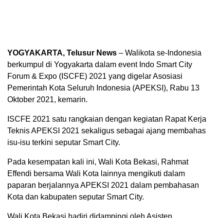
YOGYAKARTA, Telusur News
– Walikota se-Indonesia
berkumpul di Yogyakarta dalam event Indo Smart City
Forum & Expo (ISCFE) 2021 yang digelar Asosiasi
Pemerintah Kota Seluruh Indonesia (APEKSI), Rabu 13
Oktober 2021, kemarin.
ISCFE 2021 satu rangkaian dengan kegiatan Rapat Kerja
Teknis APEKSI 2021 sekaligus sebagai ajang membahas
isu-isu terkini seputar Smart City.
Pada kesempatan kali ini, Wali Kota Bekasi, Rahmat
Effendi bersama Wali Kota lainnya mengikuti dalam
paparan berjalannya APEKSI 2021 dalam pembahasan
Kota dan kabupaten seputar Smart City.
Wali Kota Bekasi hadiri didampingi oleh Asisten