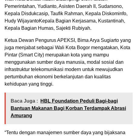
Pemerintahan, Yudianto, Asisten Daerah II, Sudarsono,
Kepala Disdukcasip, Taufik Rahman, Kepala Diskominfo,
Hudy WijayantoKepala Bagian Kerjasama, Kustantinah,
Kepala Bagian Humas, Sajekti Rubiyah.
Ketua Dewan Pengurus APEKSI, Bima Arya Sugiarto yang
juga menjabat sebagai Wali Kota Bogor mengatakan, Kota
Pintar (Smart City) merupakan kota yang mampu
menggunakan sumber daya manusia, modal sosial dan
infrastruktur telekomunikasi modern untuk mewujudkan
pertumbuhan ekonomi berkelanjutan dan kualitas
kehidupan yang tinggi.
Baca Juga :
HBL Foundation Peduli Bagi-bagi
Bantuan Makanan Bagi Korban Terdampak Abrasi
Amurang
“Tentu dengan manajemen sumber daya yang bijaksana