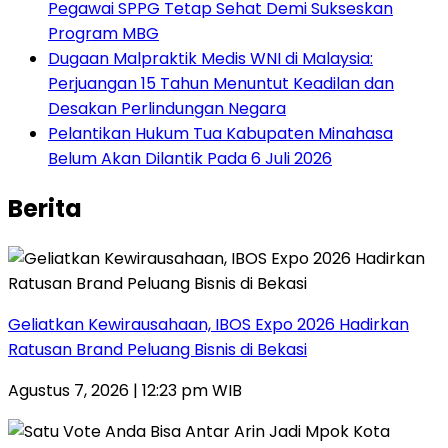
Pegawai SPPG Tetap Sehat Demi Sukseskan
Program MBG
‎Dugaan Malpraktik Medis WNI di Malaysia:
Perjuangan 15 Tahun Menuntut Keadilan dan
Desakan Perlindungan Negara
Pelantikan Hukum Tua Kabupaten Minahasa
Belum Akan Dilantik Pada 6 Juli 2026
Berita
‎Geliatkan Kewirausahaan, IBOS Expo 2026 Hadirkan
Ratusan Brand Peluang Bisnis di Bekasi
Agustus 7, 2026 | 12:23 pm WIB