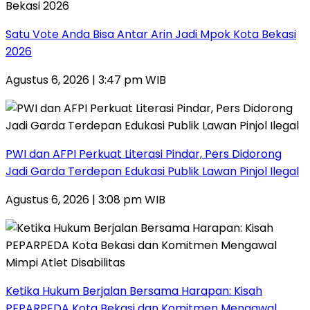
Satu Vote Anda Bisa Antar Arin Jadi Mpok Kota Bekasi
2026
Agustus 6, 2026 | 3:47 pm WIB
PWI dan AFPI Perkuat Literasi Pindar, Pers Didorong
Jadi Garda Terdepan Edukasi Publik Lawan Pinjol Ilegal
Agustus 6, 2026 | 3:08 pm WIB
Ketika Hukum Berjalan Bersama Harapan: Kisah
PEPARPEDA Kota Bekasi dan Komitmen Mengawal