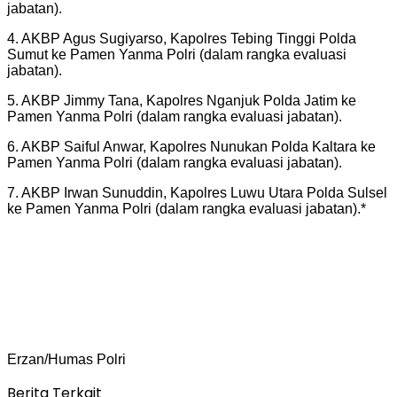
jabatan).
4. AKBP Agus Sugiyarso, Kapolres Tebing Tinggi Polda
Sumut ke Pamen Yanma Polri (dalam rangka evaluasi
jabatan).
5. AKBP Jimmy Tana, Kapolres Nganjuk Polda Jatim ke
Pamen Yanma Polri (dalam rangka evaluasi jabatan).
6. AKBP Saiful Anwar, Kapolres Nunukan Polda Kaltara ke
Pamen Yanma Polri (dalam rangka evaluasi jabatan).
7. AKBP Irwan Sunuddin, Kapolres Luwu Utara Polda Sulsel
ke Pamen Yanma Polri (dalam rangka evaluasi jabatan).*
Erzan/Humas Polri
Berita Terkait