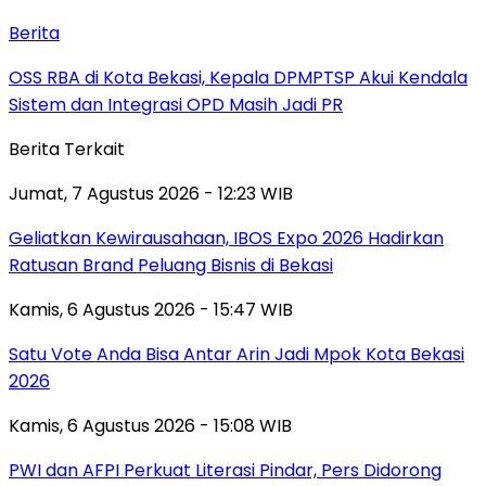
Berita
‎OSS RBA di Kota Bekasi, Kepala DPMPTSP Akui Kendala
Sistem dan Integrasi OPD Masih Jadi PR
Berita Terkait
Jumat, 7 Agustus 2026 - 12:23 WIB
‎Geliatkan Kewirausahaan, IBOS Expo 2026 Hadirkan
Ratusan Brand Peluang Bisnis di Bekasi
Kamis, 6 Agustus 2026 - 15:47 WIB
Satu Vote Anda Bisa Antar Arin Jadi Mpok Kota Bekasi
2026
Kamis, 6 Agustus 2026 - 15:08 WIB
PWI dan AFPI Perkuat Literasi Pindar, Pers Didorong