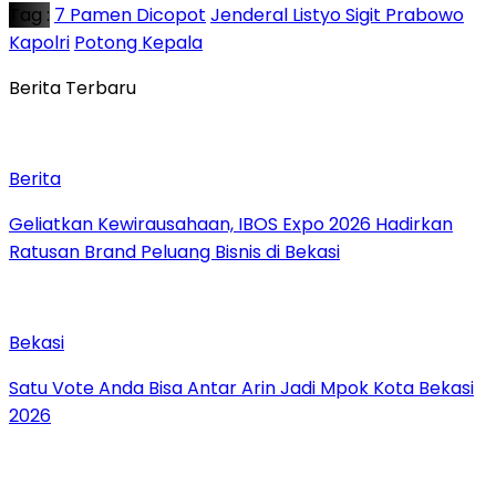
Tag :
7 Pamen Dicopot
Jenderal Listyo Sigit Prabowo
Kapolri
Potong Kepala
Berita Terbaru
Berita
‎Geliatkan Kewirausahaan, IBOS Expo 2026 Hadirkan
Ratusan Brand Peluang Bisnis di Bekasi
Bekasi
Satu Vote Anda Bisa Antar Arin Jadi Mpok Kota Bekasi
2026