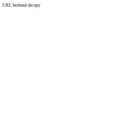
URL berhasil dicopy