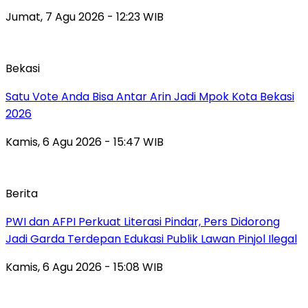
Jumat, 7 Agu 2026 - 12:23 WIB
Bekasi
Satu Vote Anda Bisa Antar Arin Jadi Mpok Kota Bekasi
2026
Kamis, 6 Agu 2026 - 15:47 WIB
Berita
PWI dan AFPI Perkuat Literasi Pindar, Pers Didorong
Jadi Garda Terdepan Edukasi Publik Lawan Pinjol Ilegal
Kamis, 6 Agu 2026 - 15:08 WIB