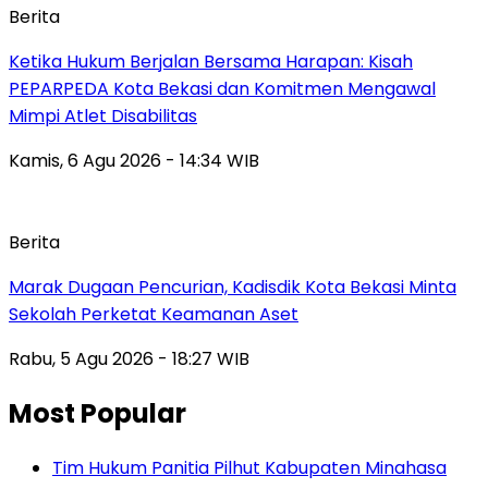
Berita
Ketika Hukum Berjalan Bersama Harapan: Kisah
PEPARPEDA Kota Bekasi dan Komitmen Mengawal
Mimpi Atlet Disabilitas
Kamis, 6 Agu 2026 - 14:34 WIB
Berita
‎Marak Dugaan Pencurian, Kadisdik Kota Bekasi Minta
Sekolah Perketat Keamanan Aset
Rabu, 5 Agu 2026 - 18:27 WIB
Most Popular
Tim Hukum Panitia Pilhut Kabupaten Minahasa