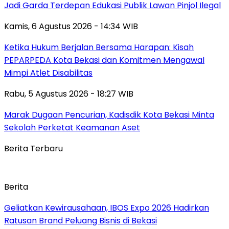
Jadi Garda Terdepan Edukasi Publik Lawan Pinjol Ilegal
Kamis, 6 Agustus 2026 - 14:34 WIB
Ketika Hukum Berjalan Bersama Harapan: Kisah
PEPARPEDA Kota Bekasi dan Komitmen Mengawal
Mimpi Atlet Disabilitas
Rabu, 5 Agustus 2026 - 18:27 WIB
‎Marak Dugaan Pencurian, Kadisdik Kota Bekasi Minta
Sekolah Perketat Keamanan Aset
Berita Terbaru
Berita
‎Geliatkan Kewirausahaan, IBOS Expo 2026 Hadirkan
Ratusan Brand Peluang Bisnis di Bekasi