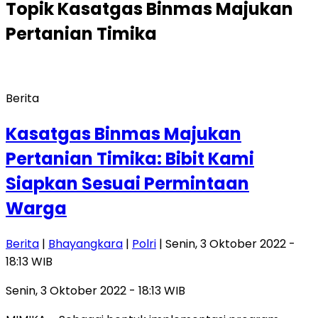
Topik
Kasatgas Binmas Majukan
Pertanian Timika
Berita
Kasatgas Binmas Majukan
Pertanian Timika: Bibit Kami
Siapkan Sesuai Permintaan
Warga
Berita
|
Bhayangkara
|
Polri
| Senin, 3 Oktober 2022 -
18:13 WIB
Senin, 3 Oktober 2022 - 18:13 WIB