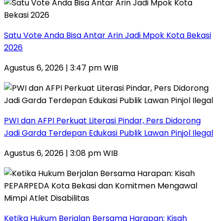
Satu Vote Anda Bisa Antar Arin Jadi Mpok Kota Bekasi
2026
Agustus 6, 2026 | 3:47 pm WIB
PWI dan AFPI Perkuat Literasi Pindar, Pers Didorong
Jadi Garda Terdepan Edukasi Publik Lawan Pinjol Ilegal
Agustus 6, 2026 | 3:08 pm WIB
Ketika Hukum Berjalan Bersama Harapan: Kisah