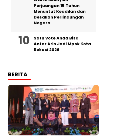
Perjuangan 15 Tahun
Menuntut Keadilan dan
Desakan Perlindungan
Negara
Satu Vote Anda Bisa
Antar Arin Jadi Mpok Kota
Bekasi 2026
BERITA