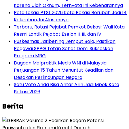
Karena Ulah Oknum, Ternyata Ini Kebenarannya
Peta Lokasi PTSL 2026 Kota Bekasi Berubah Jadi 14
Kelurahan, Ini Alasannya
‎Terbaru, Rotasi Pejabat Pemkot Bekasi: Wali Kota
Resmi Lantik Pejabat Eselon II, III, dan IV ‎
Puskesmas Jatibening Jemput Bola, Pastikan
Pegawai SPPG Tetap Sehat Demi Sukseskan
Program MBG
‎Dugaan Malpraktik Medis WNI di Malaysia:
Perjuangan 15 Tahun Menuntut Keadilan dan
Desakan Perlindungan Negara
Satu Vote Anda Bisa Antar Arin Jadi Mpok Kota
Bekasi 2026
Berita