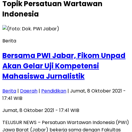
Topik
Persatuan Wartawan
Indonesia
Berita
Bersama PWI Jabar, Fikom Unpad
Akan Gelar Uji Kompetensi
Mahasiswa Jurnalistik
Berita
|
Daerah
|
Pendidikan
| Jumat, 8 Oktober 2021 -
17:41 WIB
Jumat, 8 Oktober 2021 - 17:41 WIB
TELUSUR NEWS – Persatuan Wartawan Indonesia (PWI)
Jawa Barat (Jabar) bekerja sama dengan Fakultas