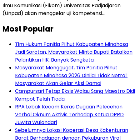
Ilmu Komunikasi (Fikom) Universitas Padjadjaran
(Unpad) akan menggelar uji kompetensi…
Most Popular
Tim Hukum Panitia Pilhut Kabupaten Minahasa
Jadi Sorotan, Masyarakat Minta Bupati Batalkan
Pelantikan HK: Banyak Sengketa
Masyarakat Menggugat, Tim Panitia Pilhut
Kabupaten Minahasa 2026 Dinilai Tidak Netral:
Masyarakat Akan Gelar Aksi Damai
Campursari Tetap Eksis Walau Sang Maestro Didi
Kempot Telah Tiada
RPA Lebak Kecam Keras Dugaan Pelecehan
Verbal Oknum Aktivis Terhadap Ketua DPRD
Juwita Wulandari
Sebelumnya Lokasi Koperasi Desa Kakenturan
Barat Berhadapan dengan Pekuburan Viral