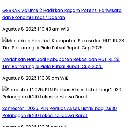
GEBRAK Volume 2 Hadirkan Ragam Potensi Pariwisata
dan Ekonomi Kreatif Daerah
Agustus 8, 2026 | 10:43 am WIB
Meriahkan Hari Jadi Kabupaten Bekasi dan HUT RI, 28
Tim Bertarung di Piala Futsal Bupati Cup 2026
Agustus 8, 2026 | 10:39 am WIB
Semester I 2026, PLN Perluas Akses Listrik bagi 2.930
Pelanggan di 210 Lokasi se-Jawa Barat