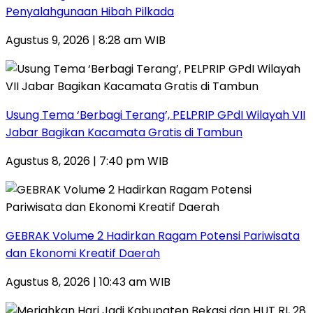
Penyalahgunaan Hibah Pilkada
Agustus 9, 2026 | 8:28 am WIB
‎Usung Tema ‘Berbagi Terang’, PELPRIP GPdI Wilayah VII
Jabar Bagikan Kacamata Gratis di Tambun
Agustus 8, 2026 | 7:40 pm WIB
GEBRAK Volume 2 Hadirkan Ragam Potensi Pariwisata
dan Ekonomi Kreatif Daerah
Agustus 8, 2026 | 10:43 am WIB