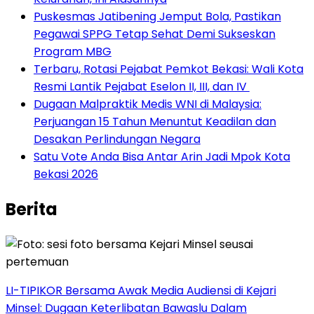
Puskesmas Jatibening Jemput Bola, Pastikan
Pegawai SPPG Tetap Sehat Demi Sukseskan
Program MBG
‎Terbaru, Rotasi Pejabat Pemkot Bekasi: Wali Kota
Resmi Lantik Pejabat Eselon II, III, dan IV ‎
‎Dugaan Malpraktik Medis WNI di Malaysia:
Perjuangan 15 Tahun Menuntut Keadilan dan
Desakan Perlindungan Negara
Satu Vote Anda Bisa Antar Arin Jadi Mpok Kota
Bekasi 2026
Berita
LI-TIPIKOR Bersama Awak Media Audiensi di Kejari
Minsel: Dugaan Keterlibatan Bawaslu Dalam