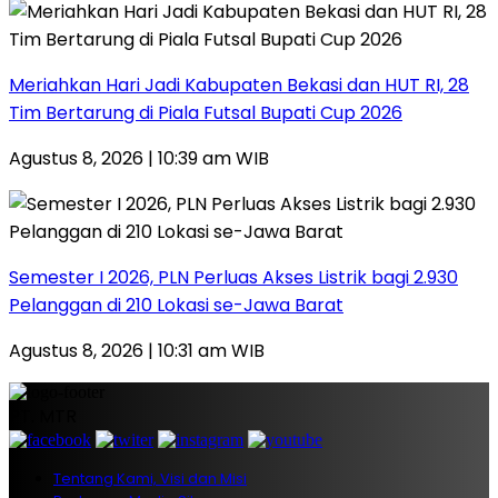
Meriahkan Hari Jadi Kabupaten Bekasi dan HUT RI, 28
Tim Bertarung di Piala Futsal Bupati Cup 2026
Agustus 8, 2026 | 10:39 am WIB
Semester I 2026, PLN Perluas Akses Listrik bagi 2.930
Pelanggan di 210 Lokasi se-Jawa Barat
Agustus 8, 2026 | 10:31 am WIB
PT. MTR
Tentang Kami, Visi dan Misi