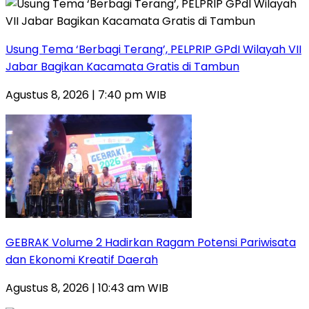
‎Usung Tema ‘Berbagi Terang’, PELPRIP GPdI Wilayah VII
Jabar Bagikan Kacamata Gratis di Tambun
Agustus 8, 2026 | 7:40 pm WIB
GEBRAK Volume 2 Hadirkan Ragam Potensi Pariwisata
dan Ekonomi Kreatif Daerah
Agustus 8, 2026 | 10:43 am WIB