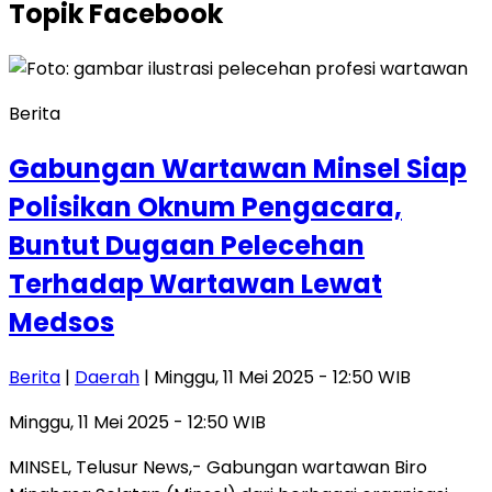
Topik
Facebook
Berita
Gabungan Wartawan Minsel Siap
Polisikan Oknum Pengacara,
Buntut Dugaan Pelecehan
Terhadap Wartawan Lewat
Medsos
Berita
|
Daerah
| Minggu, 11 Mei 2025 - 12:50 WIB
Minggu, 11 Mei 2025 - 12:50 WIB
MINSEL, Telusur News,- Gabungan wartawan Biro