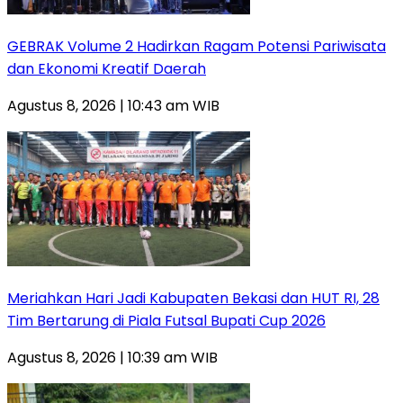
GEBRAK Volume 2 Hadirkan Ragam Potensi Pariwisata
dan Ekonomi Kreatif Daerah
Agustus 8, 2026 | 10:43 am WIB
Meriahkan Hari Jadi Kabupaten Bekasi dan HUT RI, 28
Tim Bertarung di Piala Futsal Bupati Cup 2026
Agustus 8, 2026 | 10:39 am WIB