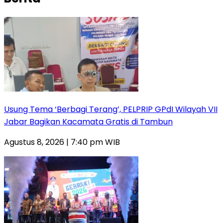
‎Usung Tema ‘Berbagi Terang’, PELPRIP GPdI Wilayah VII
Jabar Bagikan Kacamata Gratis di Tambun
Agustus 8, 2026 | 7:40 pm WIB