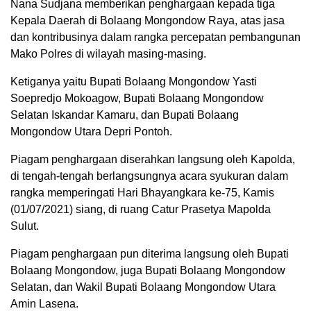
Nana Sudjana memberikan penghargaan kepada tiga
Kepala Daerah di Bolaang Mongondow Raya, atas jasa
dan kontribusinya dalam rangka percepatan pembangunan
Mako Polres di wilayah masing-masing.
Ketiganya yaitu Bupati Bolaang Mongondow Yasti
Soepredjo Mokoagow, Bupati Bolaang Mongondow
Selatan Iskandar Kamaru, dan Bupati Bolaang
Mongondow Utara Depri Pontoh.
Piagam penghargaan diserahkan langsung oleh Kapolda,
di tengah-tengah berlangsungnya acara syukuran dalam
rangka memperingati Hari Bhayangkara ke-75, Kamis
(01/07/2021) siang, di ruang Catur Prasetya Mapolda
Sulut.
Piagam penghargaan pun diterima langsung oleh Bupati
Bolaang Mongondow, juga Bupati Bolaang Mongondow
Selatan, dan Wakil Bupati Bolaang Mongondow Utara
Amin Lasena.