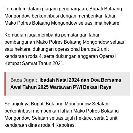
Tercantum dalam piagam penghargaan, Bupati Bolaang
Mongondow berkontribusi dengan memberikan lahan
Mako Polres Bolaang Mongondow seluas lima hektare.
Kemudian juga membantu pematangan lahan
pembangunan Mako Polres Bolaang Mongondow seluas
satu hektare, dukungan operasional berupa 2 unit
kendaraan roda 4, serta dukungan anggaran Operasi
Ketupat Samrat Tahun 2021.
Baca Juga :
Ibadah Natal 2024 dan Doa Bersama
Awal Tahun 2025 Wartawan PWI Bekasi Raya
Selanjutnya Bupati Bolaang Mongondow Selatan,
berkontribusi memberikan lahan Mako Polres Bolaang
Mongondow Selatan seluas tujuh hektare, serta 1 unit
kendaraan dinas roda 4 Kapolres.