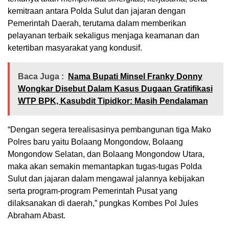
kemitraan antara Polda Sulut dan jajaran dengan
Pemerintah Daerah, terutama dalam memberikan
pelayanan terbaik sekaligus menjaga keamanan dan
ketertiban masyarakat yang kondusif.
Baca Juga :
Nama Bupati Minsel Franky Donny
Wongkar Disebut Dalam Kasus Dugaan Gratifikasi
WTP BPK, Kasubdit Tipidkor: Masih Pendalaman
“Dengan segera terealisasinya pembangunan tiga Mako
Polres baru yaitu Bolaang Mongondow, Bolaang
Mongondow Selatan, dan Bolaang Mongondow Utara,
maka akan semakin memantapkan tugas-tugas Polda
Sulut dan jajaran dalam mengawal jalannya kebijakan
serta program-program Pemerintah Pusat yang
dilaksanakan di daerah,” pungkas Kombes Pol Jules
Abraham Abast.