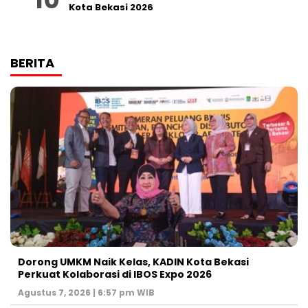
Kota Bekasi 2026
BERITA
Dorong UMKM Naik Kelas, KADIN Kota Bekasi
Perkuat Kolaborasi di IBOS Expo 2026
Agustus 7, 2026 | 6:57 pm WIB