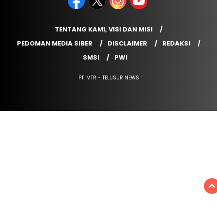
TENTANG KAMI, VISI DAN MISI
PEDOMAN MEDIA SIBER
DISCLAIMER
REDAKSI
SMSI
PWI
PT. MTR - TELUSUR NEWS