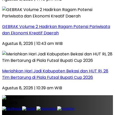
GEBRAK Volume 2 Hadirkan Ragam Potensi Pariwisata
dan Ekonomi Kreatif Daerah
Agustus 8, 2026 | 10:43 am WIB
Meriahkan Hari Jadi Kabupaten Bekasi dan HUT RI, 28
Tim Bertarung di Piala Futsal Bupati Cup 2026
Agustus 8, 2026 | 10:39 am WIB
PT. MTR