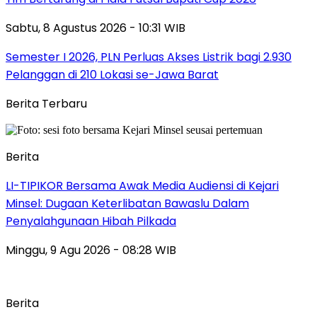
Sabtu, 8 Agustus 2026 - 10:31 WIB
Semester I 2026, PLN Perluas Akses Listrik bagi 2.930
Pelanggan di 210 Lokasi se-Jawa Barat
Berita Terbaru
Berita
LI-TIPIKOR Bersama Awak Media Audiensi di Kejari
Minsel: Dugaan Keterlibatan Bawaslu Dalam
Penyalahgunaan Hibah Pilkada
Minggu, 9 Agu 2026 - 08:28 WIB
Berita