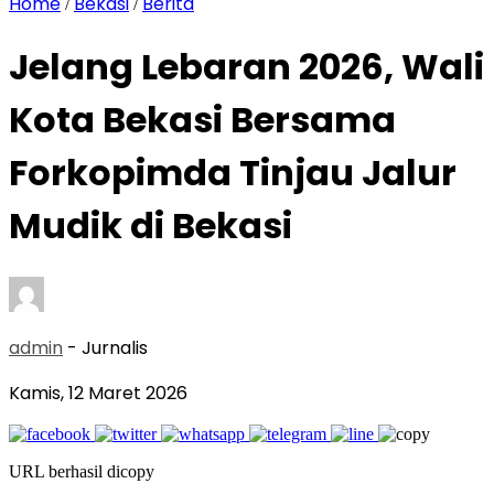
Home
Bekasi
Berita
/
/
Jelang Lebaran 2026, Wali
Kota Bekasi Bersama
Forkopimda Tinjau Jalur
Mudik di Bekasi
admin
- Jurnalis
Kamis, 12 Maret 2026
URL berhasil dicopy