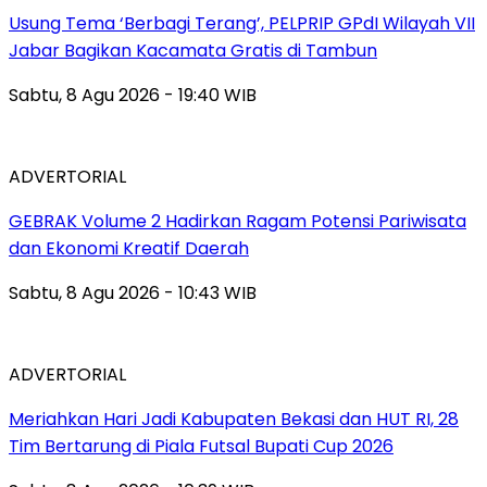
‎Usung Tema ‘Berbagi Terang’, PELPRIP GPdI Wilayah VII
Jabar Bagikan Kacamata Gratis di Tambun
Sabtu, 8 Agu 2026 - 19:40 WIB
ADVERTORIAL
GEBRAK Volume 2 Hadirkan Ragam Potensi Pariwisata
dan Ekonomi Kreatif Daerah
Sabtu, 8 Agu 2026 - 10:43 WIB
ADVERTORIAL
Meriahkan Hari Jadi Kabupaten Bekasi dan HUT RI, 28
Tim Bertarung di Piala Futsal Bupati Cup 2026