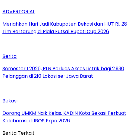
ADVERTORIAL
Meriahkan Hari Jadi Kabupaten Bekasi dan HUT RI, 28
Tim Bertarung di Piala Futsal Bupati Cup 2026
Berita
Semester I 2026, PLN Perluas Akses Listrik bagi 2.930
Pelanggan di 210 Lokasi se-Jawa Barat
Bekasi
Dorong UMKM Naik Kelas, KADIN Kota Bekasi Perkuat
Kolaborasi di IBOS Expo 2026
Berita Terkait