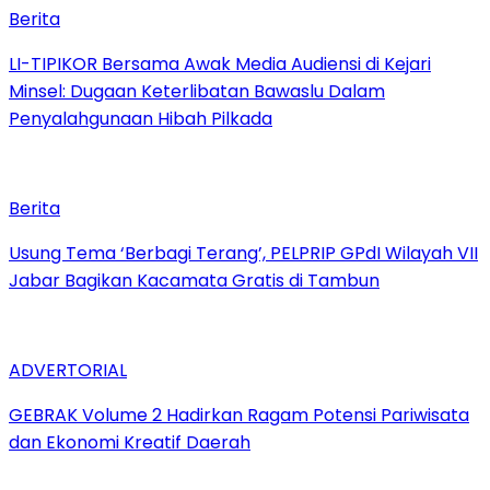
Berita
LI-TIPIKOR Bersama Awak Media Audiensi di Kejari
Minsel: Dugaan Keterlibatan Bawaslu Dalam
Penyalahgunaan Hibah Pilkada
Berita
‎Usung Tema ‘Berbagi Terang’, PELPRIP GPdI Wilayah VII
Jabar Bagikan Kacamata Gratis di Tambun
ADVERTORIAL
GEBRAK Volume 2 Hadirkan Ragam Potensi Pariwisata
dan Ekonomi Kreatif Daerah