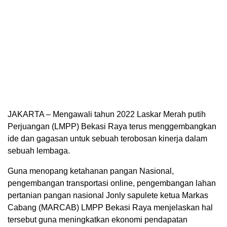
JAKARTA – Mengawali tahun 2022 Laskar Merah putih
Perjuangan (LMPP) Bekasi Raya terus menggembangkan
ide dan gagasan untuk sebuah terobosan kinerja dalam
sebuah lembaga.
Guna menopang ketahanan pangan Nasional,
pengembangan transportasi online, pengembangan lahan
pertanian pangan nasional Jonly sapulete ketua Markas
Cabang (MARCAB) LMPP Bekasi Raya menjelaskan hal
tersebut guna meningkatkan ekonomi pendapatan