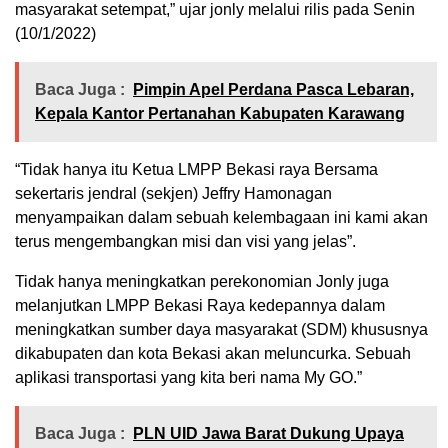
masyarakat setempat,” ujar jonly melalui rilis pada Senin
(10/1/2022)
Baca Juga :
Pimpin Apel Perdana Pasca Lebaran,
Kepala Kantor Pertanahan Kabupaten Karawang
“Tidak hanya itu Ketua LMPP Bekasi raya Bersama
sekertaris jendral (sekjen) Jeffry Hamonagan
menyampaikan dalam sebuah kelembagaan ini kami akan
terus mengembangkan misi dan visi yang jelas”.
Tidak hanya meningkatkan perekonomian Jonly juga
melanjutkan LMPP Bekasi Raya kedepannya dalam
meningkatkan sumber daya masyarakat (SDM) khususnya
dikabupaten dan kota Bekasi akan meluncurka. Sebuah
aplikasi transportasi yang kita beri nama My GO.”
Baca Juga :
PLN UID Jawa Barat Dukung Upaya