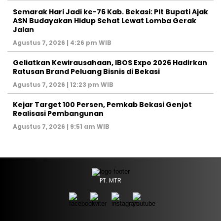
‎Semarak Hari Jadi ke-76 Kab. Bekasi: Plt Bupati Ajak
ASN Budayakan Hidup Sehat Lewat Lomba Gerak
Jalan
Agustus 7, 2026 | 4:26 pm WIB
‎Geliatkan Kewirausahaan, IBOS Expo 2026 Hadirkan
Ratusan Brand Peluang Bisnis di Bekasi
Agustus 7, 2026 | 12:23 pm WIB
Kejar Target 100 Persen, Pemkab Bekasi Genjot
Realisasi Pembangunan
Agustus 7, 2026 | 9:51 am WIB
PT. MTR