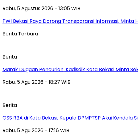
Rabu, 5 Agustus 2026 - 13:05 WIB
PWI Bekasi Raya Dorong Transparansi Informasi, Minta
Berita Terbaru
Berita
‎Marak Dugaan Pencurian, Kadisdik Kota Bekasi Minta 
Rabu, 5 Agu 2026 - 18:27 WIB
Berita
‎OSS RBA di Kota Bekasi, Kepala DPMPTSP Akui Kendala S
Rabu, 5 Agu 2026 - 17:16 WIB