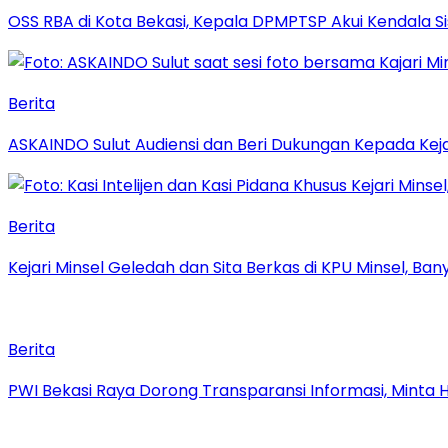
‎OSS RBA di Kota Bekasi, Kepala DPMPTSP Akui Kendala S
Berita
ASKAINDO Sulut Audiensi dan Beri Dukungan Kepada Kej
Berita
Kejari Minsel Geledah dan Sita Berkas di KPU Minsel, Ban
Berita
PWI Bekasi Raya Dorong Transparansi Informasi, Minta