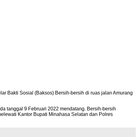
r Bakti Sosial (Baksos) Bersih-bersih di ruas jalan Amurang
da tanggal 9 Februari 2022 mendatang. Bersih-bersih
elewati Kantor Bupati Minahasa Selatan dan Polres