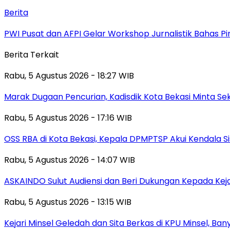
Berita
PWI Pusat dan AFPI Gelar Workshop Jurnalistik Bahas Pin
Berita Terkait
Rabu, 5 Agustus 2026 - 18:27 WIB
‎Marak Dugaan Pencurian, Kadisdik Kota Bekasi Minta 
Rabu, 5 Agustus 2026 - 17:16 WIB
‎OSS RBA di Kota Bekasi, Kepala DPMPTSP Akui Kendala S
Rabu, 5 Agustus 2026 - 14:07 WIB
ASKAINDO Sulut Audiensi dan Beri Dukungan Kepada Kej
Rabu, 5 Agustus 2026 - 13:15 WIB
Kejari Minsel Geledah dan Sita Berkas di KPU Minsel, Ban