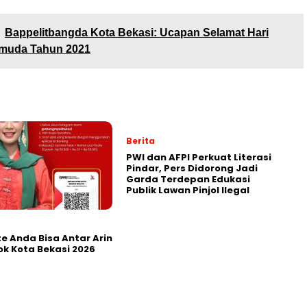
Bappelitbangda Kota Bekasi: Ucapan Selamat Hari
muda Tahun 2021
Berita
PWI dan AFPI Perkuat Literasi
Pindar, Pers Didorong Jadi
Garda Terdepan Edukasi
Publik Lawan Pinjol Ilegal
e Anda Bisa Antar Arin
ok Kota Bekasi 2026