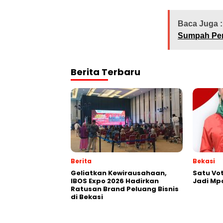
Baca Juga :
Sumpah Pe
Berita Terbaru
Berita
Bekasi
‎Geliatkan Kewirausahaan,
Satu Vot
IBOS Expo 2026 Hadirkan
Jadi Mp
Ratusan Brand Peluang Bisnis
di Bekasi