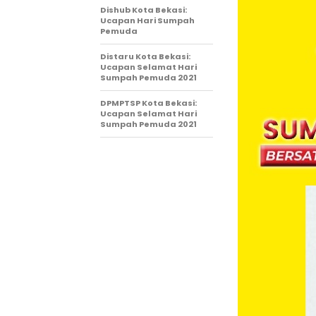
Dishub Kota Bekasi:
Ucapan Hari Sumpah
Pemuda
Distaru Kota Bekasi:
Ucapan Selamat Hari
Sumpah Pemuda 2021
DPMPTSP Kota Bekasi:
Ucapan Selamat Hari
Sumpah Pemuda 2021