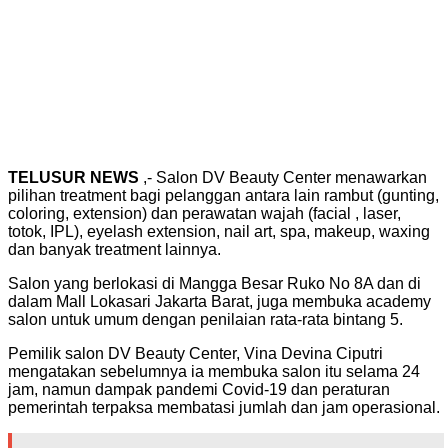
TELUSUR NEWS
,- Salon DV Beauty Center menawarkan
pilihan treatment bagi pelanggan antara lain rambut (gunting,
coloring, extension) dan perawatan wajah (facial , laser,
totok, IPL), eyelash extension, nail art, spa, makeup, waxing
dan banyak treatment lainnya.
Salon yang berlokasi di Mangga Besar Ruko No 8A dan di
dalam Mall Lokasari Jakarta Barat, juga membuka academy
salon untuk umum dengan penilaian rata-rata bintang 5.
Pemilik salon DV Beauty Center, Vina Devina Ciputri
mengatakan sebelumnya ia membuka salon itu selama 24
jam, namun dampak pandemi Covid-19 dan peraturan
pemerintah terpaksa membatasi jumlah dan jam operasional.