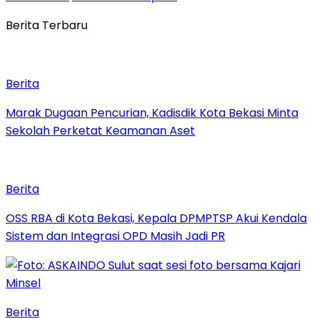
Berita Terbaru
Berita
‎Marak Dugaan Pencurian, Kadisdik Kota Bekasi Minta
Sekolah Perketat Keamanan Aset
Berita
‎OSS RBA di Kota Bekasi, Kepala DPMPTSP Akui Kendala
Sistem dan Integrasi OPD Masih Jadi PR
Berita