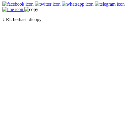
URL berhasil dicopy