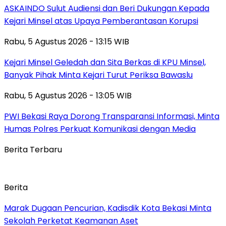
ASKAINDO Sulut Audiensi dan Beri Dukungan Kepada
Kejari Minsel atas Upaya Pemberantasan Korupsi
Rabu, 5 Agustus 2026 - 13:15 WIB
Kejari Minsel Geledah dan Sita Berkas di KPU Minsel,
Banyak Pihak Minta Kejari Turut Periksa Bawaslu
Rabu, 5 Agustus 2026 - 13:05 WIB
PWI Bekasi Raya Dorong Transparansi Informasi, Minta
Humas Polres Perkuat Komunikasi dengan Media
Berita Terbaru
Berita
‎Marak Dugaan Pencurian, Kadisdik Kota Bekasi Minta
Sekolah Perketat Keamanan Aset