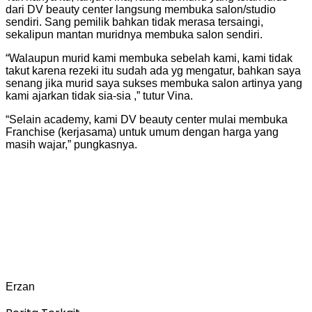
dari DV beauty center langsung membuka salon/studio
sendiri. Sang pemilik bahkan tidak merasa tersaingi,
sekalipun mantan muridnya membuka salon sendiri.
“Walaupun murid kami membuka sebelah kami, kami tidak
takut karena rezeki itu sudah ada yg mengatur, bahkan saya
senang jika murid saya sukses membuka salon artinya yang
kami ajarkan tidak sia-sia ,” tutur Vina.
“Selain academy, kami DV beauty center mulai membuka
Franchise (kerjasama) untuk umum dengan harga yang
masih wajar,” pungkasnya.
Erzan