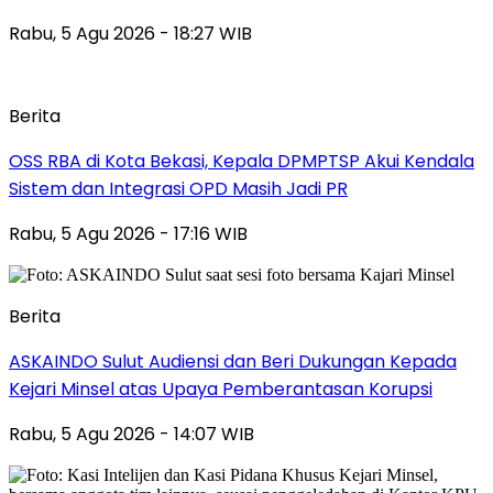
Rabu, 5 Agu 2026 - 18:27 WIB
Berita
‎OSS RBA di Kota Bekasi, Kepala DPMPTSP Akui Kendala
Sistem dan Integrasi OPD Masih Jadi PR
Rabu, 5 Agu 2026 - 17:16 WIB
Berita
ASKAINDO Sulut Audiensi dan Beri Dukungan Kepada
Kejari Minsel atas Upaya Pemberantasan Korupsi
Rabu, 5 Agu 2026 - 14:07 WIB