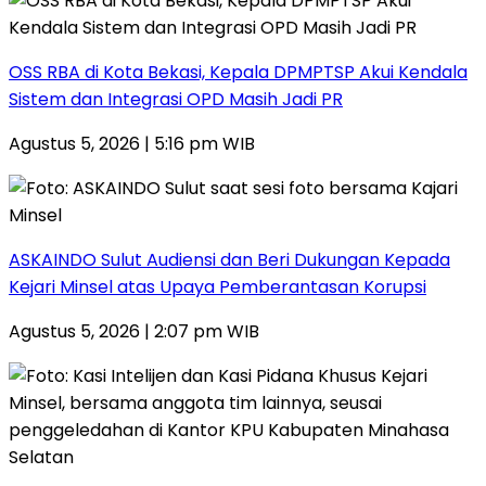
‎OSS RBA di Kota Bekasi, Kepala DPMPTSP Akui Kendala
Sistem dan Integrasi OPD Masih Jadi PR
Agustus 5, 2026 | 5:16 pm WIB
ASKAINDO Sulut Audiensi dan Beri Dukungan Kepada
Kejari Minsel atas Upaya Pemberantasan Korupsi
Agustus 5, 2026 | 2:07 pm WIB