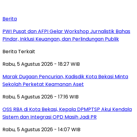
Berita
PWI Pusat dan AFPI Gelar Workshop Jurnalistik Bahas
Pindar, Inklusi Keuangan, dan Perlindungan Publik
Berita Terkait
Rabu, 5 Agustus 2026 - 18:27 WIB
‎Marak Dugaan Pencurian, Kadisdik Kota Bekasi Minta
Sekolah Perketat Keamanan Aset
Rabu, 5 Agustus 2026 - 17:16 WIB
‎OSS RBA di Kota Bekasi, Kepala DPMPTSP Akui Kendala
Sistem dan Integrasi OPD Masih Jadi PR
Rabu, 5 Agustus 2026 - 14:07 WIB