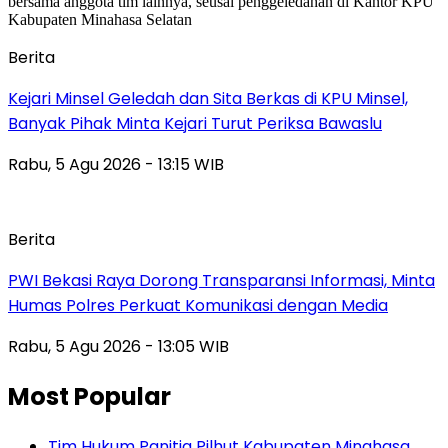
Berita
Kejari Minsel Geledah dan Sita Berkas di KPU Minsel,
Banyak Pihak Minta Kejari Turut Periksa Bawaslu
Rabu, 5 Agu 2026 - 13:15 WIB
Berita
PWI Bekasi Raya Dorong Transparansi Informasi, Minta
Humas Polres Perkuat Komunikasi dengan Media
Rabu, 5 Agu 2026 - 13:05 WIB
Most Popular
Tim Hukum Panitia Pilhut Kabupaten Minahasa