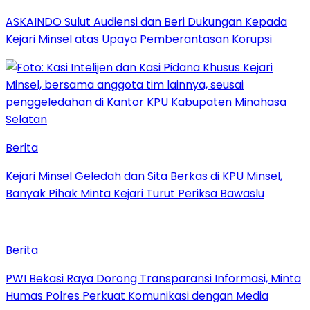
ASKAINDO Sulut Audiensi dan Beri Dukungan Kepada
Kejari Minsel atas Upaya Pemberantasan Korupsi
Berita
Kejari Minsel Geledah dan Sita Berkas di KPU Minsel,
Banyak Pihak Minta Kejari Turut Periksa Bawaslu
Berita
PWI Bekasi Raya Dorong Transparansi Informasi, Minta
Humas Polres Perkuat Komunikasi dengan Media