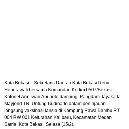
Kota Bekasi – Sekretaris Daerah Kota Bekasi Reny
Hendrawati bersama Komandan Kodim 0507/Bekasi
Kolonel Arm Iwan Aprianto dampingi Pangdam Jayakarta
Mayjend TNI Untung Budiharto dalam peninjauan
langsung vaksinasi lansia di Kampung Rawa Bambu RT
004 RW 001 Kelurahan Kalibaru, Kecamatan Medan
Satria, Kota Bekasi, Selasa (15/2).