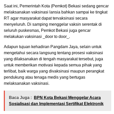
Saat ini, Pemerintah Kota (Pemkot) Bekasi sedang gencar
melaksanakan vaksinasi lansia bahkan sampai ke tingkat
RT agar masyarakat dapat tervaksinasi secara
menyeluruh. Di samping menggelar vaksin serentak di
seluruh puskesmas, Pemkot Bekasi juga gencar
melakukan vaksinasi _door to door_.
Adapun tujuan kehadiran Pangdam Jaya, selain untuk
mengetahui secara langsung tentang prosesi vaksinasi
yang dilaksanakan di tengah masyarakat tersebut, juga
untuk memberikan motivasi kepada semua pihak yang
terlibat, baik warga yang divaksinasi maupun perangkat
pendukung atau tenaga medis yang bertugas
melaksanakan vaksinasi.
Baca Juga :
BPN Kota Bekasi Menggelar Acara
Sosialisasi dan Implementasi Sertifikat Elektronik