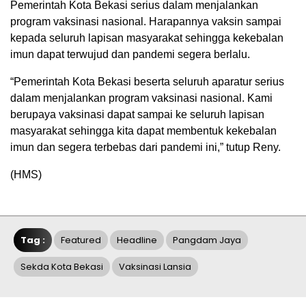
Pemerintah Kota Bekasi serius dalam menjalankan
program vaksinasi nasional. Harapannya vaksin sampai
kepada seluruh lapisan masyarakat sehingga kekebalan
imun dapat terwujud dan pandemi segera berlalu.
“Pemerintah Kota Bekasi beserta seluruh aparatur serius
dalam menjalankan program vaksinasi nasional. Kami
berupaya vaksinasi dapat sampai ke seluruh lapisan
masyarakat sehingga kita dapat membentuk kekebalan
imun dan segera terbebas dari pandemi ini,” tutup Reny.
(HMS)
Tag :
Featured
Headline
Pangdam Jaya
Sekda Kota Bekasi
Vaksinasi Lansia