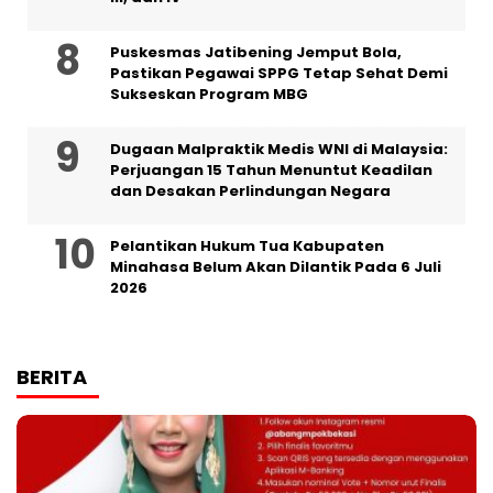
Puskesmas Jatibening Jemput Bola,
Pastikan Pegawai SPPG Tetap Sehat Demi
Sukseskan Program MBG
‎Dugaan Malpraktik Medis WNI di Malaysia:
Perjuangan 15 Tahun Menuntut Keadilan
dan Desakan Perlindungan Negara
Pelantikan Hukum Tua Kabupaten
Minahasa Belum Akan Dilantik Pada 6 Juli
2026
BERITA