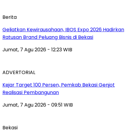
Berita
‎Geliatkan Kewirausahaan, IBOS Expo 2026 Hadirkan
Ratusan Brand Peluang Bisnis di Bekasi
Jumat, 7 Agu 2026 - 12:23 WIB
ADVERTORIAL
Kejar Target 100 Persen, Pemkab Bekasi Genjot
Realisasi Pembangunan
Jumat, 7 Agu 2026 - 09:51 WIB
Bekasi