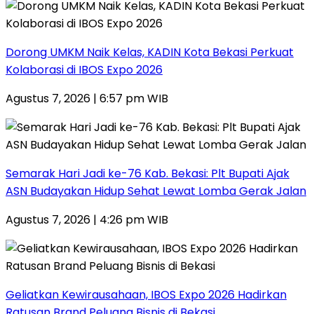
Dorong UMKM Naik Kelas, KADIN Kota Bekasi Perkuat
Kolaborasi di IBOS Expo 2026
Agustus 7, 2026 | 6:57 pm WIB
‎Semarak Hari Jadi ke-76 Kab. Bekasi: Plt Bupati Ajak
ASN Budayakan Hidup Sehat Lewat Lomba Gerak Jalan
Agustus 7, 2026 | 4:26 pm WIB
‎Geliatkan Kewirausahaan, IBOS Expo 2026 Hadirkan
Ratusan Brand Peluang Bisnis di Bekasi