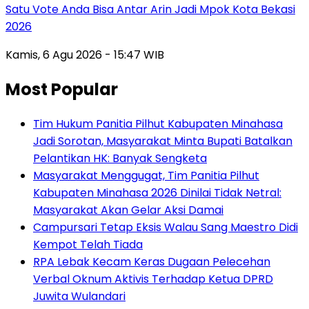
Satu Vote Anda Bisa Antar Arin Jadi Mpok Kota Bekasi
2026
Kamis, 6 Agu 2026 - 15:47 WIB
Most Popular
Tim Hukum Panitia Pilhut Kabupaten Minahasa
Jadi Sorotan, Masyarakat Minta Bupati Batalkan
Pelantikan HK: Banyak Sengketa
Masyarakat Menggugat, Tim Panitia Pilhut
Kabupaten Minahasa 2026 Dinilai Tidak Netral:
Masyarakat Akan Gelar Aksi Damai
Campursari Tetap Eksis Walau Sang Maestro Didi
Kempot Telah Tiada
RPA Lebak Kecam Keras Dugaan Pelecehan
Verbal Oknum Aktivis Terhadap Ketua DPRD
Juwita Wulandari