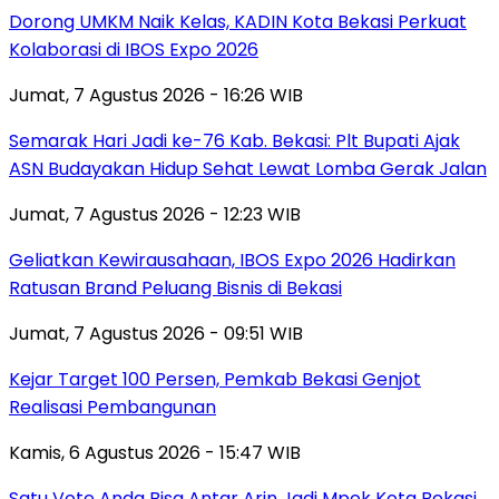
Dorong UMKM Naik Kelas, KADIN Kota Bekasi Perkuat
Kolaborasi di IBOS Expo 2026
Jumat, 7 Agustus 2026 - 16:26 WIB
‎Semarak Hari Jadi ke-76 Kab. Bekasi: Plt Bupati Ajak
ASN Budayakan Hidup Sehat Lewat Lomba Gerak Jalan
Jumat, 7 Agustus 2026 - 12:23 WIB
‎Geliatkan Kewirausahaan, IBOS Expo 2026 Hadirkan
Ratusan Brand Peluang Bisnis di Bekasi
Jumat, 7 Agustus 2026 - 09:51 WIB
Kejar Target 100 Persen, Pemkab Bekasi Genjot
Realisasi Pembangunan
Kamis, 6 Agustus 2026 - 15:47 WIB
Satu Vote Anda Bisa Antar Arin Jadi Mpok Kota Bekasi