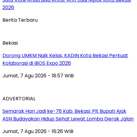
2026
Berita Terbaru
Bekasi
Dorong UMKM Naik Kelas, KADIN Kota Bekasi Perkuat
Kolaborasi di IBOS Expo 2026
Jumat, 7 Agu 2026 - 18:57 WIB
ADVERTORIAL
‎Semarak Hari Jadi ke-76 Kab. Bekasi: Plt Bupati Ajak
ASN Budayakan Hidup Sehat Lewat Lomba Gerak Jalan
Jumat, 7 Agu 2026 - 16:26 WIB