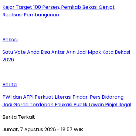
Kejar Target 100 Persen, Pemkab Bekasi Genjot
Realisasi Pembangunan
Bekasi
Satu Vote Anda Bisa Antar Arin Jadi Mpok Kota Bekasi
2026
Berita
PWI dan AFPI Perkuat Literasi Pindar, Pers Didorong
Jadi Garda Terdepan Edukasi Publik Lawan Pinjol Ilegal
Berita Terkait
Jumat, 7 Agustus 2026 - 18:57 WIB