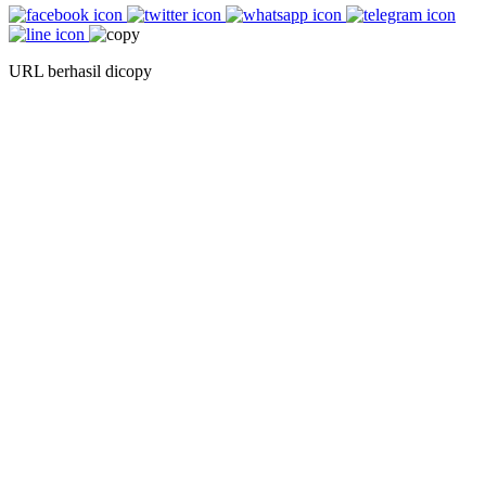
URL berhasil dicopy