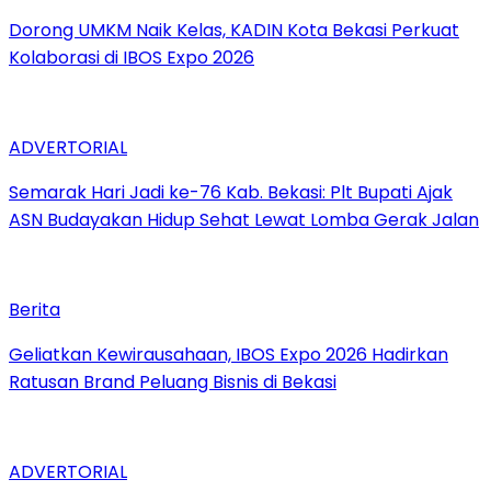
Dorong UMKM Naik Kelas, KADIN Kota Bekasi Perkuat
Kolaborasi di IBOS Expo 2026
ADVERTORIAL
‎Semarak Hari Jadi ke-76 Kab. Bekasi: Plt Bupati Ajak
ASN Budayakan Hidup Sehat Lewat Lomba Gerak Jalan
Berita
‎Geliatkan Kewirausahaan, IBOS Expo 2026 Hadirkan
Ratusan Brand Peluang Bisnis di Bekasi
ADVERTORIAL