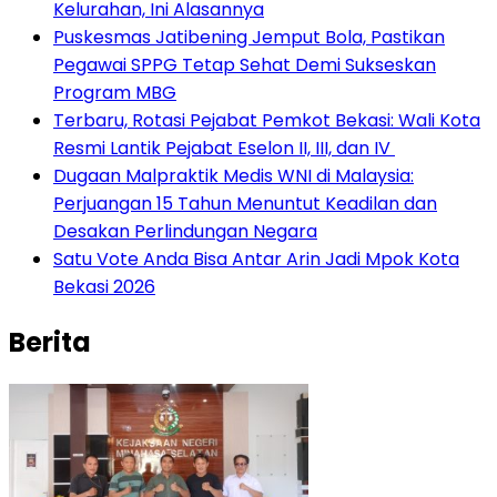
Kelurahan, Ini Alasannya
Puskesmas Jatibening Jemput Bola, Pastikan
Pegawai SPPG Tetap Sehat Demi Sukseskan
Program MBG
‎Terbaru, Rotasi Pejabat Pemkot Bekasi: Wali Kota
Resmi Lantik Pejabat Eselon II, III, dan IV ‎
‎Dugaan Malpraktik Medis WNI di Malaysia:
Perjuangan 15 Tahun Menuntut Keadilan dan
Desakan Perlindungan Negara
Satu Vote Anda Bisa Antar Arin Jadi Mpok Kota
Bekasi 2026
Berita