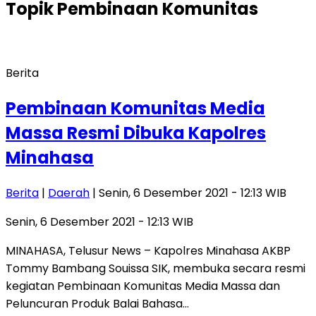
Topik
Pembinaan Komunitas
Berita
Pembinaan Komunitas Media
Massa Resmi Dibuka Kapolres
Minahasa
Berita
|
Daerah
| Senin, 6 Desember 2021 - 12:13 WIB
Senin, 6 Desember 2021 - 12:13 WIB
MINAHASA, Telusur News – Kapolres Minahasa AKBP
Tommy Bambang Souissa SIK, membuka secara resmi
kegiatan Pembinaan Komunitas Media Massa dan
Peluncuran Produk Balai Bahasa…