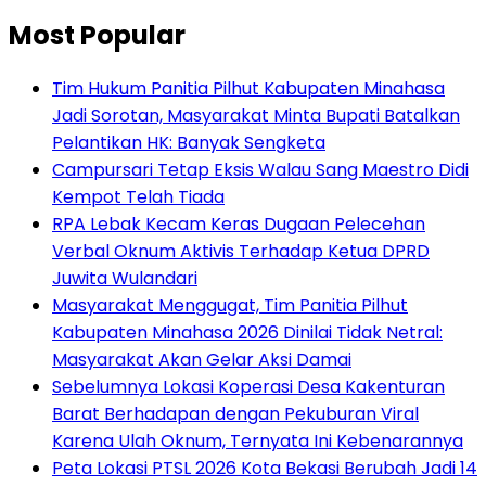
Most Popular
Tim Hukum Panitia Pilhut Kabupaten Minahasa
Jadi Sorotan, Masyarakat Minta Bupati Batalkan
Pelantikan HK: Banyak Sengketa
Campursari Tetap Eksis Walau Sang Maestro Didi
Kempot Telah Tiada
RPA Lebak Kecam Keras Dugaan Pelecehan
Verbal Oknum Aktivis Terhadap Ketua DPRD
Juwita Wulandari
Masyarakat Menggugat, Tim Panitia Pilhut
Kabupaten Minahasa 2026 Dinilai Tidak Netral:
Masyarakat Akan Gelar Aksi Damai
Sebelumnya Lokasi Koperasi Desa Kakenturan
Barat Berhadapan dengan Pekuburan Viral
Karena Ulah Oknum, Ternyata Ini Kebenarannya
Peta Lokasi PTSL 2026 Kota Bekasi Berubah Jadi 14