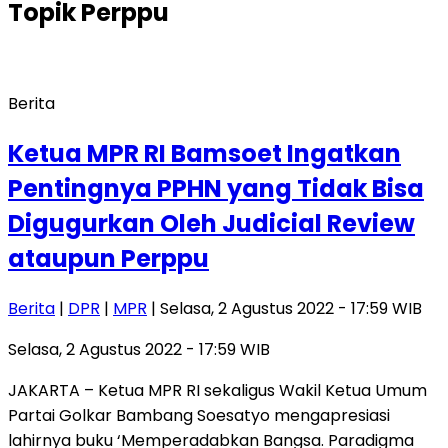
Topik
Perppu
Berita
Ketua MPR RI Bamsoet Ingatkan
Pentingnya PPHN yang Tidak Bisa
Digugurkan Oleh Judicial Review
ataupun Perppu
Berita
|
DPR
|
MPR
| Selasa, 2 Agustus 2022 - 17:59 WIB
Selasa, 2 Agustus 2022 - 17:59 WIB
JAKARTA – Ketua MPR RI sekaligus Wakil Ketua Umum
Partai Golkar Bambang Soesatyo mengapresiasi
lahirnya buku ‘Memperadabkan Bangsa. Paradigma