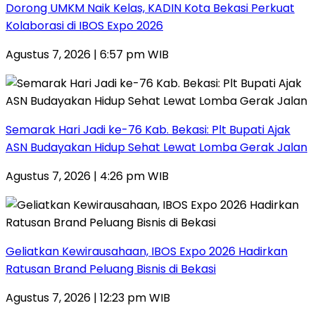
Dorong UMKM Naik Kelas, KADIN Kota Bekasi Perkuat
Kolaborasi di IBOS Expo 2026
Agustus 7, 2026 | 6:57 pm WIB
‎Semarak Hari Jadi ke-76 Kab. Bekasi: Plt Bupati Ajak
ASN Budayakan Hidup Sehat Lewat Lomba Gerak Jalan
Agustus 7, 2026 | 4:26 pm WIB
‎Geliatkan Kewirausahaan, IBOS Expo 2026 Hadirkan
Ratusan Brand Peluang Bisnis di Bekasi
Agustus 7, 2026 | 12:23 pm WIB