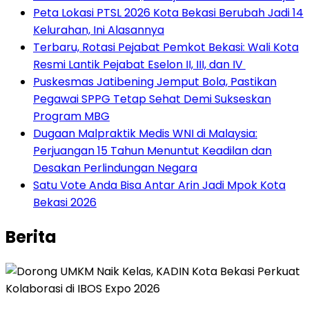
Peta Lokasi PTSL 2026 Kota Bekasi Berubah Jadi 14
Kelurahan, Ini Alasannya
‎Terbaru, Rotasi Pejabat Pemkot Bekasi: Wali Kota
Resmi Lantik Pejabat Eselon II, III, dan IV ‎
Puskesmas Jatibening Jemput Bola, Pastikan
Pegawai SPPG Tetap Sehat Demi Sukseskan
Program MBG
‎Dugaan Malpraktik Medis WNI di Malaysia:
Perjuangan 15 Tahun Menuntut Keadilan dan
Desakan Perlindungan Negara
Satu Vote Anda Bisa Antar Arin Jadi Mpok Kota
Bekasi 2026
Berita