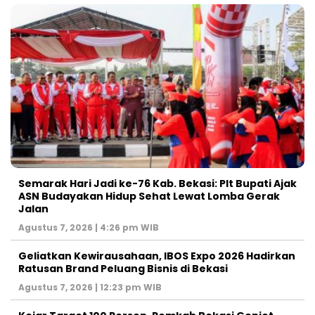
‎Semarak Hari Jadi ke-76 Kab. Bekasi: Plt Bupati Ajak
ASN Budayakan Hidup Sehat Lewat Lomba Gerak
Jalan
Agustus 7, 2026 | 4:26 pm WIB
‎Geliatkan Kewirausahaan, IBOS Expo 2026 Hadirkan
Ratusan Brand Peluang Bisnis di Bekasi
Agustus 7, 2026 | 12:23 pm WIB