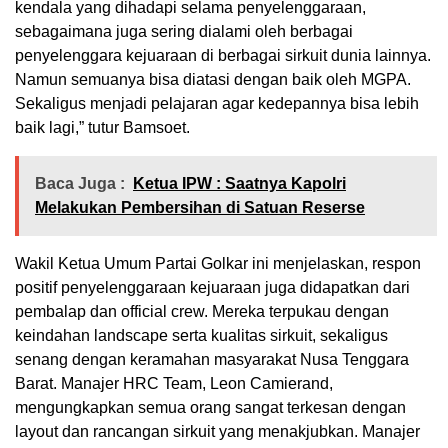
kendala yang dihadapi selama penyelenggaraan,
sebagaimana juga sering dialami oleh berbagai
penyelenggara kejuaraan di berbagai sirkuit dunia lainnya.
Namun semuanya bisa diatasi dengan baik oleh MGPA.
Sekaligus menjadi pelajaran agar kedepannya bisa lebih
baik lagi,” tutur Bamsoet.
Baca Juga :
Ketua IPW : Saatnya Kapolri
Melakukan Pembersihan di Satuan Reserse
Wakil Ketua Umum Partai Golkar ini menjelaskan, respon
positif penyelenggaraan kejuaraan juga didapatkan dari
pembalap dan official crew. Mereka terpukau dengan
keindahan landscape serta kualitas sirkuit, sekaligus
senang dengan keramahan masyarakat Nusa Tenggara
Barat. Manajer HRC Team, Leon Camierand,
mengungkapkan semua orang sangat terkesan dengan
layout dan rancangan sirkuit yang menakjubkan. Manajer