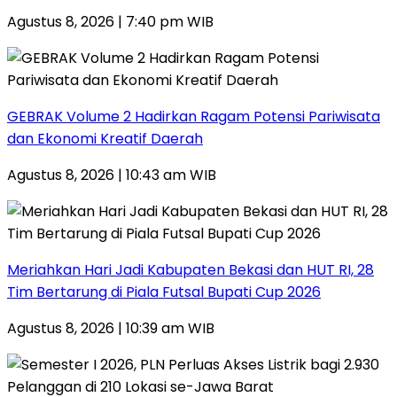
Agustus 8, 2026 | 7:40 pm WIB
GEBRAK Volume 2 Hadirkan Ragam Potensi Pariwisata
dan Ekonomi Kreatif Daerah
Agustus 8, 2026 | 10:43 am WIB
Meriahkan Hari Jadi Kabupaten Bekasi dan HUT RI, 28
Tim Bertarung di Piala Futsal Bupati Cup 2026
Agustus 8, 2026 | 10:39 am WIB