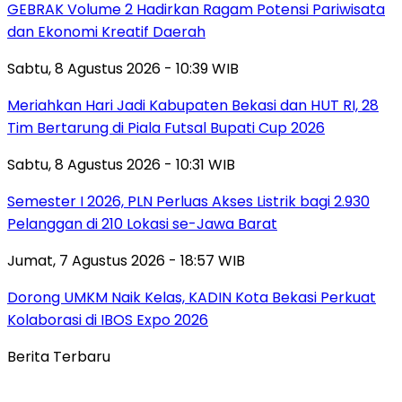
GEBRAK Volume 2 Hadirkan Ragam Potensi Pariwisata
dan Ekonomi Kreatif Daerah
Sabtu, 8 Agustus 2026 - 10:39 WIB
Meriahkan Hari Jadi Kabupaten Bekasi dan HUT RI, 28
Tim Bertarung di Piala Futsal Bupati Cup 2026
Sabtu, 8 Agustus 2026 - 10:31 WIB
Semester I 2026, PLN Perluas Akses Listrik bagi 2.930
Pelanggan di 210 Lokasi se-Jawa Barat
Jumat, 7 Agustus 2026 - 18:57 WIB
Dorong UMKM Naik Kelas, KADIN Kota Bekasi Perkuat
Kolaborasi di IBOS Expo 2026
Berita Terbaru