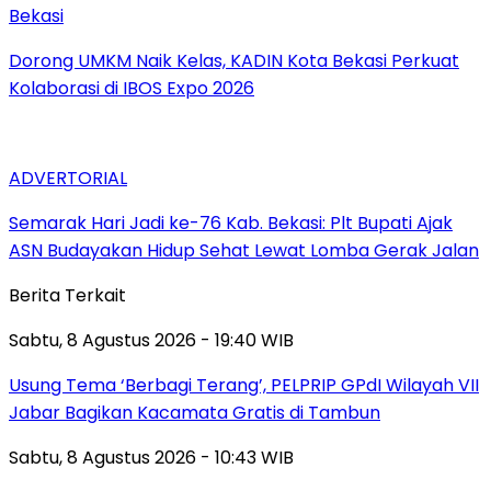
Bekasi
Dorong UMKM Naik Kelas, KADIN Kota Bekasi Perkuat
Kolaborasi di IBOS Expo 2026
ADVERTORIAL
‎Semarak Hari Jadi ke-76 Kab. Bekasi: Plt Bupati Ajak
ASN Budayakan Hidup Sehat Lewat Lomba Gerak Jalan
Berita Terkait
Sabtu, 8 Agustus 2026 - 19:40 WIB
‎Usung Tema ‘Berbagi Terang’, PELPRIP GPdI Wilayah VII
Jabar Bagikan Kacamata Gratis di Tambun
Sabtu, 8 Agustus 2026 - 10:43 WIB