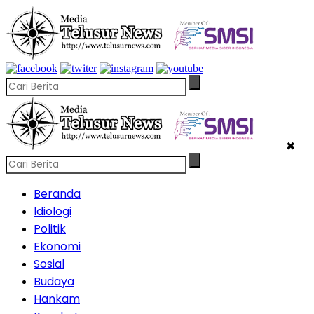
✖
Beranda
Idiologi
Politik
Ekonomi
Sosial
Budaya
Hankam