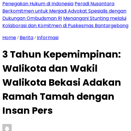
Penegakan Hukum di Indonesia
Peradi Nusantara
Berkomitmen untuk Menjadi Advokat Spesialis dengan
Dukungan Ombudsman RI
Menangani Stunting melalui
Kolaborasi dan Komitmen di Puskesmas Bantargebang
Home
Berita
Informasi
/
/
3 Tahun Kepemimpinan:
Walikota dan Wakil
Walikota Bekasi Adakan
Ramah Tamah dengan
Insan Pers