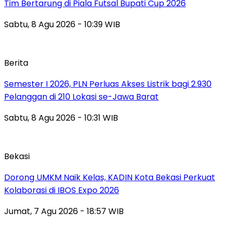
Tim Bertarung di Piala Futsal Bupati Cup 2026
Sabtu, 8 Agu 2026 - 10:39 WIB
Berita
Semester I 2026, PLN Perluas Akses Listrik bagi 2.930
Pelanggan di 210 Lokasi se-Jawa Barat
Sabtu, 8 Agu 2026 - 10:31 WIB
Bekasi
Dorong UMKM Naik Kelas, KADIN Kota Bekasi Perkuat
Kolaborasi di IBOS Expo 2026
Jumat, 7 Agu 2026 - 18:57 WIB