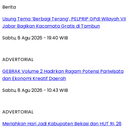
Berita
‎Usung Tema ‘Berbagi Terang’, PELPRIP GPdI Wilayah VII
Jabar Bagikan Kacamata Gratis di Tambun
Sabtu, 8 Agu 2026 - 19:40 WIB
ADVERTORIAL
GEBRAK Volume 2 Hadirkan Ragam Potensi Pariwisata
dan Ekonomi Kreatif Daerah
Sabtu, 8 Agu 2026 - 10:43 WIB
ADVERTORIAL
Meriahkan Hari Jadi Kabupaten Bekasi dan HUT RI, 28