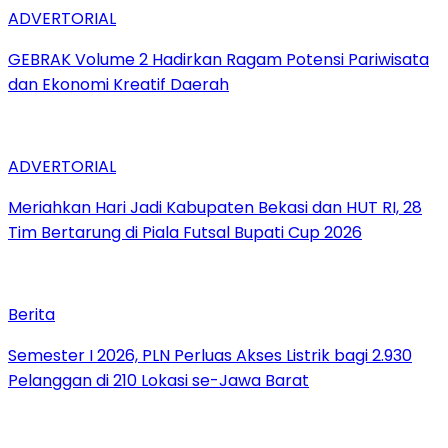
ADVERTORIAL
GEBRAK Volume 2 Hadirkan Ragam Potensi Pariwisata
dan Ekonomi Kreatif Daerah
ADVERTORIAL
Meriahkan Hari Jadi Kabupaten Bekasi dan HUT RI, 28
Tim Bertarung di Piala Futsal Bupati Cup 2026
Berita
Semester I 2026, PLN Perluas Akses Listrik bagi 2.930
Pelanggan di 210 Lokasi se-Jawa Barat