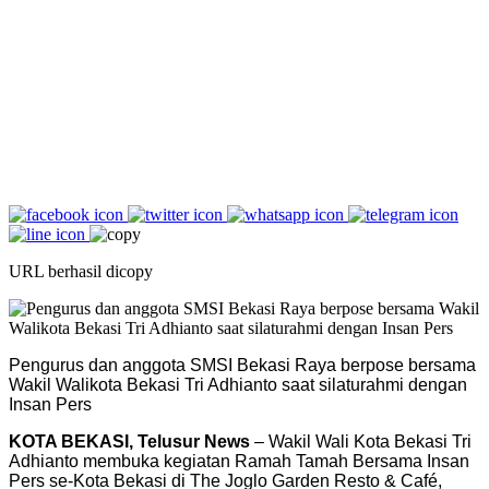
URL berhasil dicopy
Pengurus dan anggota SMSI Bekasi Raya berpose bersama
Wakil Walikota Bekasi Tri Adhianto saat silaturahmi dengan
Insan Pers
KOTA BEKASI, Telusur News
– Wakil Wali Kota Bekasi Tri
Adhianto membuka kegiatan Ramah Tamah Bersama Insan
Pers se-Kota Bekasi di The Joglo Garden Resto & Café,