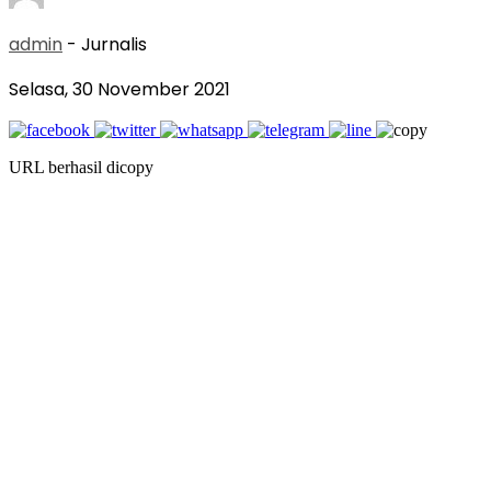
admin
- Jurnalis
Selasa, 30 November 2021
URL berhasil dicopy