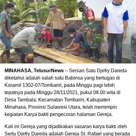
MINAHASA, TelusurNews
– Sersan Satu Djefry Dareda
diketahui adalah salah satu Babinsa yang bertugas di
Koramil 1302-07/Tombariri, pada Minggu pagi lebih
tepatnya pada Minggu 28/11/2021, pukul 08.00 wita di
Desa Tambala, Kecamatan Tombariri, Kabupaten
Minahasa, Provinsi Sulawesi Utara, telah memimpin
kegiatan Karya bakti pengecoran halaman Gereja.
Kali ini Gereja yang dijadikakan sasaran karya bakti oleh
Sertu Djefry Dareda adalah Gereja St. Rafael yang berada