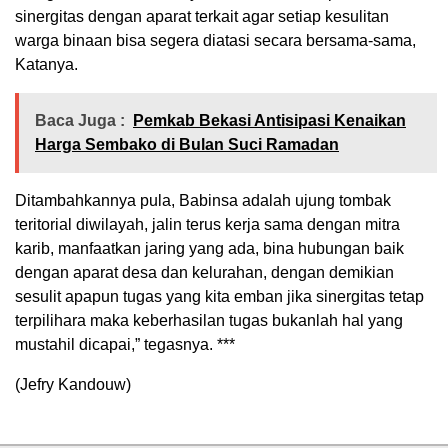
sinergitas dengan aparat terkait agar setiap kesulitan
warga binaan bisa segera diatasi secara bersama-sama,
Katanya.
Baca Juga :
Pemkab Bekasi Antisipasi Kenaikan
Harga Sembako di Bulan Suci Ramadan
Ditambahkannya pula, Babinsa adalah ujung tombak
teritorial diwilayah, jalin terus kerja sama dengan mitra
karib, manfaatkan jaring yang ada, bina hubungan baik
dengan aparat desa dan kelurahan, dengan demikian
sesulit apapun tugas yang kita emban jika sinergitas tetap
terpilihara maka keberhasilan tugas bukanlah hal yang
mustahil dicapai,” tegasnya. ***
(Jefry Kandouw)