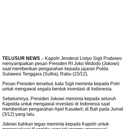
TELUSUR NEWS
,- Kapolri Jenderal Listyo Sigit Prabowo
menyampaikan pesan Presiden RI Joko Widodo (Jokowi)
saat memberikan pengarahan kepada jajaran Polda
Sulawesi Tenggara (Sultra), Rabu (15/12).
Pesan Presiden tersebut, kata Sigit meminta kepada Polri
untuk mengawal segala bentuk investasi di Indonesia.
Sebelumnya, Presiden Jokowi meminta kepada seluruh
Kapolda untuk mengawal investasi di Indonesia saat
memberikan pengarahan Apel Kasatwil, di Bali pada Jumat
(3/12) yang lalu.
Jokowi bahkan tegas meminta kepada Kapolri untuk