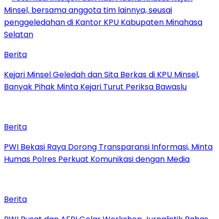
Berita
Kejari Minsel Geledah dan Sita Berkas di KPU Minsel,
Banyak Pihak Minta Kejari Turut Periksa Bawaslu
Berita
PWI Bekasi Raya Dorong Transparansi Informasi, Minta
Humas Polres Perkuat Komunikasi dengan Media
Berita