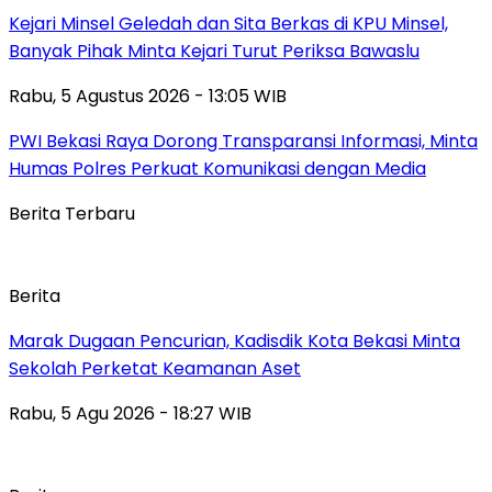
Kejari Minsel Geledah dan Sita Berkas di KPU Minsel,
Banyak Pihak Minta Kejari Turut Periksa Bawaslu
Rabu, 5 Agustus 2026 - 13:05 WIB
PWI Bekasi Raya Dorong Transparansi Informasi, Minta
Humas Polres Perkuat Komunikasi dengan Media
Berita Terbaru
Berita
‎Marak Dugaan Pencurian, Kadisdik Kota Bekasi Minta
Sekolah Perketat Keamanan Aset
Rabu, 5 Agu 2026 - 18:27 WIB