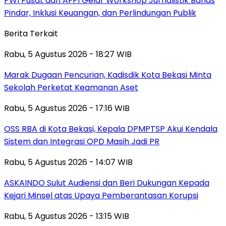
PWI Pusat dan AFPI Gelar Workshop Jurnalistik Bahas
Pindar, Inklusi Keuangan, dan Perlindungan Publik
Berita Terkait
Rabu, 5 Agustus 2026 - 18:27 WIB
‎Marak Dugaan Pencurian, Kadisdik Kota Bekasi Minta
Sekolah Perketat Keamanan Aset
Rabu, 5 Agustus 2026 - 17:16 WIB
‎OSS RBA di Kota Bekasi, Kepala DPMPTSP Akui Kendala
Sistem dan Integrasi OPD Masih Jadi PR
Rabu, 5 Agustus 2026 - 14:07 WIB
ASKAINDO Sulut Audiensi dan Beri Dukungan Kepada
Kejari Minsel atas Upaya Pemberantasan Korupsi
Rabu, 5 Agustus 2026 - 13:15 WIB