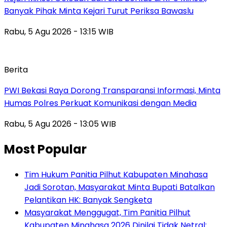
Banyak Pihak Minta Kejari Turut Periksa Bawaslu
Rabu, 5 Agu 2026 - 13:15 WIB
Berita
PWI Bekasi Raya Dorong Transparansi Informasi, Minta
Humas Polres Perkuat Komunikasi dengan Media
Rabu, 5 Agu 2026 - 13:05 WIB
Most Popular
Tim Hukum Panitia Pilhut Kabupaten Minahasa
Jadi Sorotan, Masyarakat Minta Bupati Batalkan
Pelantikan HK: Banyak Sengketa
Masyarakat Menggugat, Tim Panitia Pilhut
Kabupaten Minahasa 2026 Dinilai Tidak Netral: