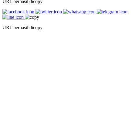
URL berhasil dicopy
URL berhasil dicopy