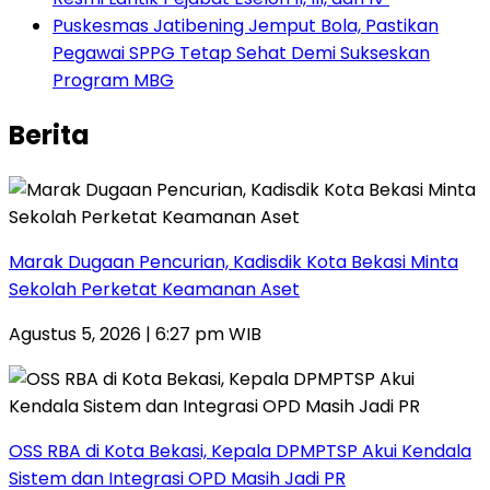
Puskesmas Jatibening Jemput Bola, Pastikan
Pegawai SPPG Tetap Sehat Demi Sukseskan
Program MBG
Berita
‎Marak Dugaan Pencurian, Kadisdik Kota Bekasi Minta
Sekolah Perketat Keamanan Aset
Agustus 5, 2026 | 6:27 pm WIB
‎OSS RBA di Kota Bekasi, Kepala DPMPTSP Akui Kendala
Sistem dan Integrasi OPD Masih Jadi PR