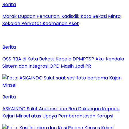
Berita
‎Marak Dugaan Pencurian, Kadisdik Kota Bekasi Minta
Sekolah Perketat Keamanan Aset
Berita
‎OSS RBA di Kota Bekasi, Kepala DPMPTSP Akui Kendala
Sistem dan Integrasi OPD Masih Jadi PR
Berita
ASKAINDO Sulut Audiensi dan Beri Dukungan Kepada
Kejari Minsel atas Upaya Pemberantasan Korupsi