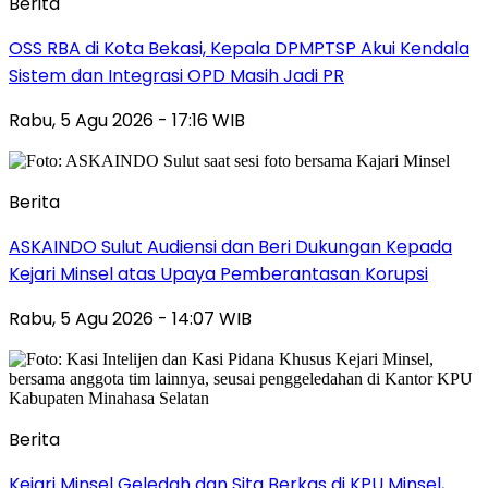
Berita
‎OSS RBA di Kota Bekasi, Kepala DPMPTSP Akui Kendala
Sistem dan Integrasi OPD Masih Jadi PR
Rabu, 5 Agu 2026 - 17:16 WIB
Berita
ASKAINDO Sulut Audiensi dan Beri Dukungan Kepada
Kejari Minsel atas Upaya Pemberantasan Korupsi
Rabu, 5 Agu 2026 - 14:07 WIB
Berita
Kejari Minsel Geledah dan Sita Berkas di KPU Minsel,