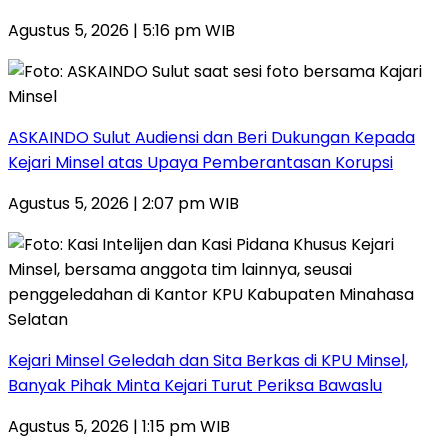
Agustus 5, 2026 | 5:16 pm WIB
ASKAINDO Sulut Audiensi dan Beri Dukungan Kepada
Kejari Minsel atas Upaya Pemberantasan Korupsi
Agustus 5, 2026 | 2:07 pm WIB
Kejari Minsel Geledah dan Sita Berkas di KPU Minsel,
Banyak Pihak Minta Kejari Turut Periksa Bawaslu
Agustus 5, 2026 | 1:15 pm WIB