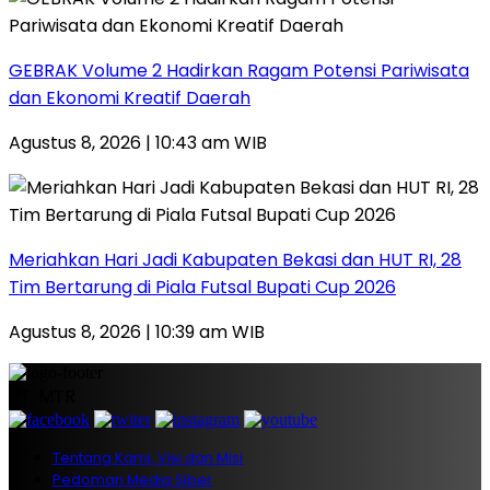
GEBRAK Volume 2 Hadirkan Ragam Potensi Pariwisata
dan Ekonomi Kreatif Daerah
Agustus 8, 2026 | 10:43 am WIB
Meriahkan Hari Jadi Kabupaten Bekasi dan HUT RI, 28
Tim Bertarung di Piala Futsal Bupati Cup 2026
Agustus 8, 2026 | 10:39 am WIB
PT. MTR
Tentang Kami, Visi dan Misi
Pedoman Media Siber