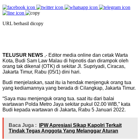
URL berhasil dicopy
TELUSUR NEWS
,- Editor media online dan cetak Warta
Kota, Budi Sam Law Malau di hipnotis dan dirampok oleh
orang tak dikenal (OTK) di sekitar Jl. Supriyadi, Ciracas,
Jakarta Timur, Rabu (05/1) dini hari.
Budi menjelaskan, saat itu ia hendak menjenguk orang tua
yang kediamannya yang berada di Cilangkap, Jakarta Timur.
“Saya mau menjenguk orang tua. saat itu dari balai
wartawan Polda Metro Jaya sekitar pukul 02.00 WIB,” kata
Budi kepada wartawan di Jakarta, Rabu 5 Januari 2022.
Baca Juga :
IPW Apresiasi Sikap Kapolri Terkait
Tindak Tegas Anggota Yang Melanggar Aturan