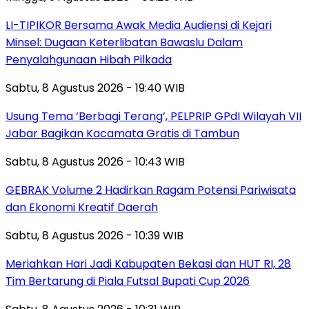
LI-TIPIKOR Bersama Awak Media Audiensi di Kejari
Minsel: Dugaan Keterlibatan Bawaslu Dalam
Penyalahgunaan Hibah Pilkada
Sabtu, 8 Agustus 2026 - 19:40 WIB
‎Usung Tema ‘Berbagi Terang’, PELPRIP GPdI Wilayah VII
Jabar Bagikan Kacamata Gratis di Tambun
Sabtu, 8 Agustus 2026 - 10:43 WIB
GEBRAK Volume 2 Hadirkan Ragam Potensi Pariwisata
dan Ekonomi Kreatif Daerah
Sabtu, 8 Agustus 2026 - 10:39 WIB
Meriahkan Hari Jadi Kabupaten Bekasi dan HUT RI, 28
Tim Bertarung di Piala Futsal Bupati Cup 2026