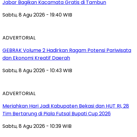
Jabar Bagikan Kacamata Gratis di Tambun
Sabtu, 8 Agu 2026 - 19:40 WIB
ADVERTORIAL
GEBRAK Volume 2 Hadirkan Ragam Potensi Pariwisata
dan Ekonomi Kreatif Daerah
Sabtu, 8 Agu 2026 - 10:43 WIB
ADVERTORIAL
Meriahkan Hari Jadi Kabupaten Bekasi dan HUT RI, 28
Tim Bertarung di Piala Futsal Bupati Cup 2026
Sabtu, 8 Agu 2026 - 10:39 WIB