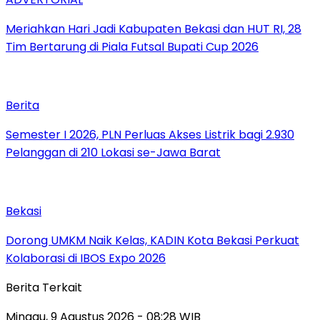
Meriahkan Hari Jadi Kabupaten Bekasi dan HUT RI, 28
Tim Bertarung di Piala Futsal Bupati Cup 2026
Berita
Semester I 2026, PLN Perluas Akses Listrik bagi 2.930
Pelanggan di 210 Lokasi se-Jawa Barat
Bekasi
Dorong UMKM Naik Kelas, KADIN Kota Bekasi Perkuat
Kolaborasi di IBOS Expo 2026
Berita Terkait
Minggu, 9 Agustus 2026 - 08:28 WIB