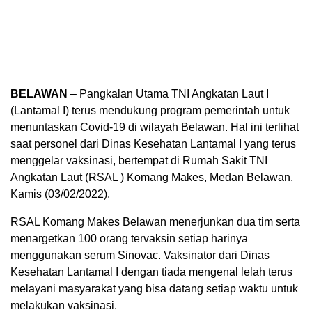
BELAWAN
– Pangkalan Utama TNI Angkatan Laut I
(Lantamal I) terus mendukung program pemerintah untuk
menuntaskan Covid-19 di wilayah Belawan. Hal ini terlihat
saat personel dari Dinas Kesehatan Lantamal I yang terus
menggelar vaksinasi, bertempat di Rumah Sakit TNI
Angkatan Laut (RSAL ) Komang Makes, Medan Belawan,
Kamis (03/02/2022).
RSAL Komang Makes Belawan menerjunkan dua tim serta
menargetkan 100 orang tervaksin setiap harinya
menggunakan serum Sinovac. Vaksinator dari Dinas
Kesehatan Lantamal I dengan tiada mengenal lelah terus
melayani masyarakat yang bisa datang setiap waktu untuk
melakukan vaksinasi.