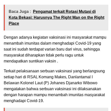
Baca Juga :
Pengamat terkait Rotasi Mutasi di
Kota Bekasi: Harusnya The Right Man on the Right
Place
Dengan adanya kegiatan vaksinasi ini masyarakat mampu
menambah imunitas dalam menghadapi Covid-19 yang
saat ini sudah terdapat varian baru dari virus, sehingga
masyarakat diharapkan tidak perlu ragu untuk
mendapatkan suntikan vaksin .
Terkait pelaksanaan serbuan vaksinasi yang berlangsung
setiap hari di RSAL Komang Makes, Danlantamal I
Belawan Kolonel Laut (P) Johanes Djanarko Wibowo
mengatakan bahwa serbuan vaksinasi ini dilaksanakan
dengan harapan mampu menambah imunitas masyarakat
menghadapi Covid-19.