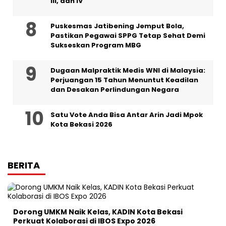
III, dan IV ‎
Puskesmas Jatibening Jemput Bola,
Pastikan Pegawai SPPG Tetap Sehat Demi
Sukseskan Program MBG
‎Dugaan Malpraktik Medis WNI di Malaysia:
Perjuangan 15 Tahun Menuntut Keadilan
dan Desakan Perlindungan Negara
Satu Vote Anda Bisa Antar Arin Jadi Mpok
Kota Bekasi 2026
BERITA
Dorong UMKM Naik Kelas, KADIN Kota Bekasi
Perkuat Kolaborasi di IBOS Expo 2026