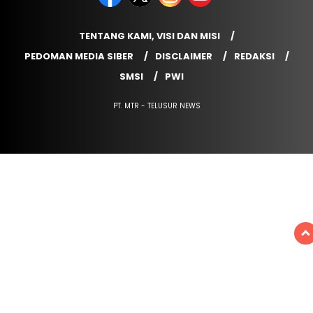
TENTANG KAMI, VISI DAN MISI
PEDOMAN MEDIA SIBER
DISCLAIMER
REDAKSI
SMSI
PWI
PT. MTR - TELUSUR NEWS