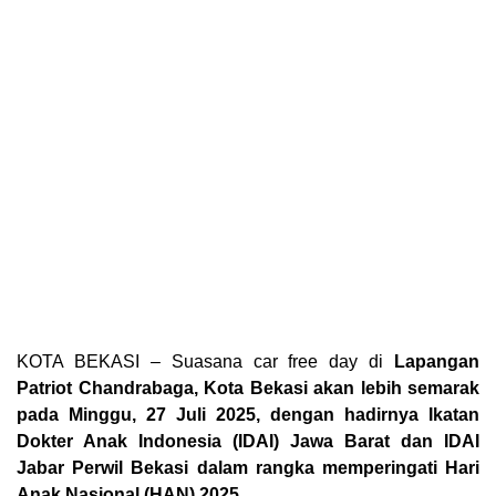
KOTA BEKASI – Suasana car free day di
Lapangan
Patriot Chandrabaga, Kota Bekasi akan lebih semarak
pada Minggu, 27 Juli 2025, dengan hadirnya Ikatan
Dokter Anak Indonesia (IDAI) Jawa Barat dan IDAI
Jabar Perwil Bekasi dalam rangka memperingati Hari
Anak Nasional (HAN) 2025
.