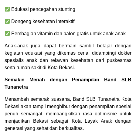
Edukasi pencegahan stunting
Dongeng kesehatan interaktif
Pembagian vitamin dan balon gratis untuk anak-anak
Anak-anak juga dapat bermain sambil belajar dengan
kegiatan edukasi yang dikemas ceria, didampingi dokter
spesialis anak dan relawan kesehatan dari puskesmas
serta rumah sakit di Kota Bekasi.
Semakin Meriah dengan Penampilan Band SLB
Tunanetra
Menambah semarak suasana, Band SLB Tunanetra Kota
Bekasi akan tampil menghibur dengan penampilan spesial
penuh semangat, membangkitkan rasa optimisme untuk
menjadikan Bekasi sebagai Kota Layak Anak dengan
generasi yang sehat dan berkualitas.