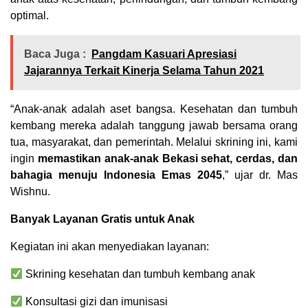
optimal.
Baca Juga :
Pangdam Kasuari Apresiasi
Jajarannya Terkait Kinerja Selama Tahun 2021
“Anak-anak adalah aset bangsa. Kesehatan dan tumbuh
kembang mereka adalah tanggung jawab bersama orang
tua, masyarakat, dan pemerintah. Melalui skrining ini, kami
ingin
memastikan anak-anak Bekasi sehat, cerdas, dan
bahagia menuju Indonesia Emas 2045
,” ujar dr. Mas
Wishnu.
Banyak Layanan Gratis untuk Anak
Kegiatan ini akan menyediakan layanan:
Skrining kesehatan dan tumbuh kembang anak
Konsultasi gizi dan imunisasi