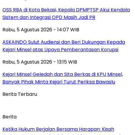
‎OSS RBA di Kota Bekasi, Kepala DPMPTSP Akui Kendala
Sistem dan Integrasi OPD Masih Jadi PR
Rabu, 5 Agustus 2026 - 14:07 WIB
ASKAINDO Sulut Audiensi dan Beri Dukungan Kepada
Kejari Minsel atas Upaya Pemberantasan Korupsi
Rabu, 5 Agustus 2026 - 13:15 WIB
Kejari Minsel Geledah dan Sita Berkas di KPU Minsel,
Banyak Pihak Minta Kejari Turut Periksa Bawaslu
Berita Terbaru
Berita
Ketika Hukum Berjalan Bersama Harapan: Kisah