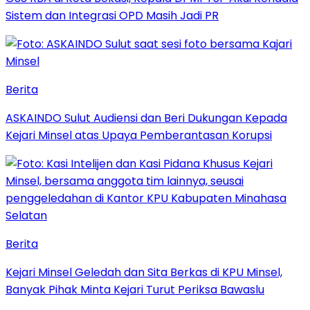
Sistem dan Integrasi OPD Masih Jadi PR
Berita
ASKAINDO Sulut Audiensi dan Beri Dukungan Kepada
Kejari Minsel atas Upaya Pemberantasan Korupsi
Berita
Kejari Minsel Geledah dan Sita Berkas di KPU Minsel,
Banyak Pihak Minta Kejari Turut Periksa Bawaslu