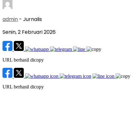
admin
- Jurnalis
Senin, 2 Februari 2026
URL berhasil dicopy
URL berhasil dicopy