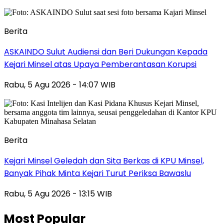
Berita
ASKAINDO Sulut Audiensi dan Beri Dukungan Kepada
Kejari Minsel atas Upaya Pemberantasan Korupsi
Rabu, 5 Agu 2026 - 14:07 WIB
Berita
Kejari Minsel Geledah dan Sita Berkas di KPU Minsel,
Banyak Pihak Minta Kejari Turut Periksa Bawaslu
Rabu, 5 Agu 2026 - 13:15 WIB
Most Popular