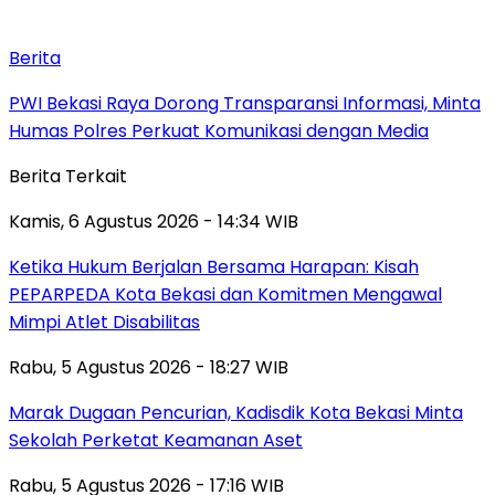
Berita
PWI Bekasi Raya Dorong Transparansi Informasi, Minta
Humas Polres Perkuat Komunikasi dengan Media
Berita Terkait
Kamis, 6 Agustus 2026 - 14:34 WIB
Ketika Hukum Berjalan Bersama Harapan: Kisah
PEPARPEDA Kota Bekasi dan Komitmen Mengawal
Mimpi Atlet Disabilitas
Rabu, 5 Agustus 2026 - 18:27 WIB
‎Marak Dugaan Pencurian, Kadisdik Kota Bekasi Minta
Sekolah Perketat Keamanan Aset
Rabu, 5 Agustus 2026 - 17:16 WIB