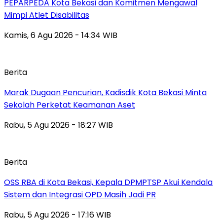
PEPARPEDA Kota Bekasi dan Komitmen Mengawal
Mimpi Atlet Disabilitas
Kamis, 6 Agu 2026 - 14:34 WIB
Berita
‎Marak Dugaan Pencurian, Kadisdik Kota Bekasi Minta
Sekolah Perketat Keamanan Aset
Rabu, 5 Agu 2026 - 18:27 WIB
Berita
‎OSS RBA di Kota Bekasi, Kepala DPMPTSP Akui Kendala
Sistem dan Integrasi OPD Masih Jadi PR
Rabu, 5 Agu 2026 - 17:16 WIB