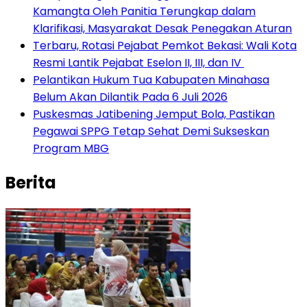
Kamangta Oleh Panitia Terungkap dalam
Klarifikasi, Masyarakat Desak Penegakan Aturan
‎Terbaru, Rotasi Pejabat Pemkot Bekasi: Wali Kota
Resmi Lantik Pejabat Eselon II, III, dan IV ‎
Pelantikan Hukum Tua Kabupaten Minahasa
Belum Akan Dilantik Pada 6 Juli 2026
Puskesmas Jatibening Jemput Bola, Pastikan
Pegawai SPPG Tetap Sehat Demi Sukseskan
Program MBG
Berita