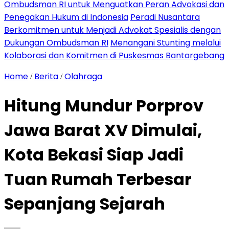
Ombudsman RI untuk Menguatkan Peran Advokasi dan
Penegakan Hukum di Indonesia
Peradi Nusantara
Berkomitmen untuk Menjadi Advokat Spesialis dengan
Dukungan Ombudsman RI
Menangani Stunting melalui
Kolaborasi dan Komitmen di Puskesmas Bantargebang
Home
Berita
Olahraga
/
/
Hitung Mundur Porprov
Jawa Barat XV Dimulai,
Kota Bekasi Siap Jadi
Tuan Rumah Terbesar
Sepanjang Sejarah