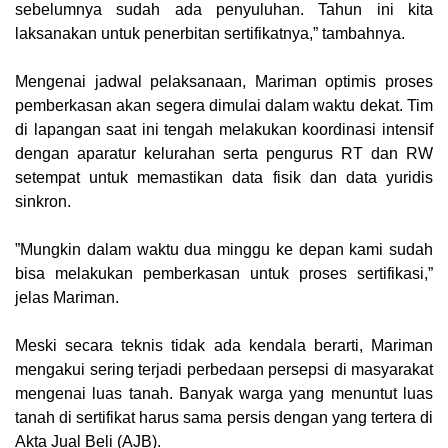
sebelumnya sudah ada penyuluhan. Tahun ini kita
laksanakan untuk penerbitan sertifikatnya,” tambahnya.
‎Mengenai jadwal pelaksanaan, Mariman optimis proses
pemberkasan akan segera dimulai dalam waktu dekat. Tim
di lapangan saat ini tengah melakukan koordinasi intensif
dengan aparatur kelurahan serta pengurus RT dan RW
setempat untuk memastikan data fisik dan data yuridis
sinkron.
‎”Mungkin dalam waktu dua minggu ke depan kami sudah
bisa melakukan pemberkasan untuk proses sertifikasi,”
jelas Mariman.
‎Meski secara teknis tidak ada kendala berarti, Mariman
mengakui sering terjadi perbedaan persepsi di masyarakat
mengenai luas tanah. Banyak warga yang menuntut luas
tanah di sertifikat harus sama persis dengan yang tertera di
Akta Jual Beli (AJB).