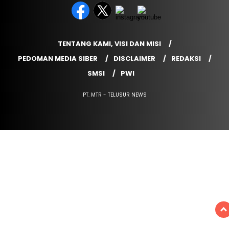
TENTANG KAMI, VISI DAN MISI
PEDOMAN MEDIA SIBER
DISCLAIMER
REDAKSI
SMSI
PWI
PT. MTR - TELUSUR NEWS