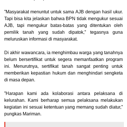
‎”Masyarakat menuntut untuk sama AJB dengan hasil ukur.
Tapi bisa kita jelaskan bahwa BPN tidak mengukur sesuai
AJB, tapi mengukur batas-batas yang ditentukan oleh
pemilik tanah yang sudah dipatok,” tegasnya guna
meluruskan informasi di masyarakat.
‎Di akhir wawancara, ia menghimbau warga yang tanahnya
belum bersertifikat untuk segera memanfaatkan program
ini. Menurutnya, sertifikat tanah sangat penting untuk
memberikan kepastian hukum dan menghindari sengketa
di masa depan.
‎”Harapan kami ada kolaborasi antara pelaksana di
kelurahan. Kami berharap semua pelaksana melakukan
kegiatan ini sesuai ketentuan yang memang sudah diatur,”
pungkas Mariman.