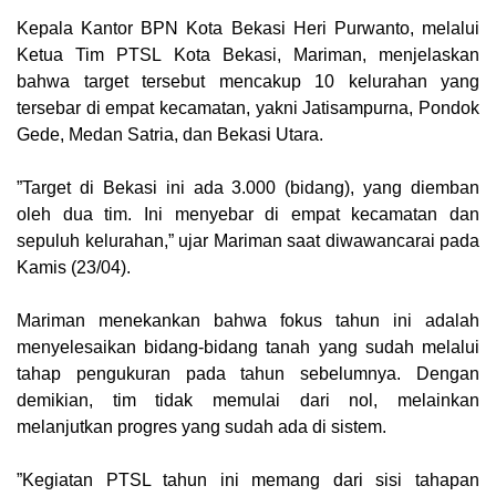
‎Kepala Kantor BPN Kota Bekasi Heri Purwanto, melalui
Ketua Tim PTSL Kota Bekasi, Mariman, menjelaskan
bahwa target tersebut mencakup 10 kelurahan yang
tersebar di empat kecamatan, yakni Jatisampurna, Pondok
Gede, Medan Satria, dan Bekasi Utara.
‎”Target di Bekasi ini ada 3.000 (bidang), yang diemban
oleh dua tim. Ini menyebar di empat kecamatan dan
sepuluh kelurahan,” ujar Mariman saat diwawancarai pada
Kamis (23/04).
‎Mariman menekankan bahwa fokus tahun ini adalah
menyelesaikan bidang-bidang tanah yang sudah melalui
tahap pengukuran pada tahun sebelumnya. Dengan
demikian, tim tidak memulai dari nol, melainkan
melanjutkan progres yang sudah ada di sistem.
‎”Kegiatan PTSL tahun ini memang dari sisi tahapan