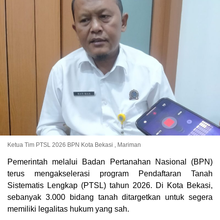
Ketua Tim PTSL 2026 BPN Kota Bekasi , Mariman
‎Pemerintah melalui Badan Pertanahan Nasional (BPN)
terus mengakselerasi program Pendaftaran Tanah
Sistematis Lengkap (PTSL) tahun 2026. Di Kota Bekasi,
sebanyak 3.000 bidang tanah ditargetkan untuk segera
memiliki legalitas hukum yang sah.