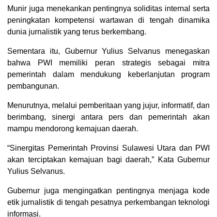
Munir juga menekankan pentingnya soliditas internal serta
peningkatan kompetensi wartawan di tengah dinamika
dunia jurnalistik yang terus berkembang.
Sementara itu, Gubernur Yulius Selvanus menegaskan
bahwa PWI memiliki peran strategis sebagai mitra
pemerintah dalam mendukung keberlanjutan program
pembangunan.
Menurutnya, melalui pemberitaan yang jujur, informatif, dan
berimbang, sinergi antara pers dan pemerintah akan
mampu mendorong kemajuan daerah.
“Sinergitas Pemerintah Provinsi Sulawesi Utara dan PWI
akan terciptakan kemajuan bagi daerah,” Kata Gubernur
Yulius Selvanus.
Gubernur juga mengingatkan pentingnya menjaga kode
etik jurnalistik di tengah pesatnya perkembangan teknologi
informasi.