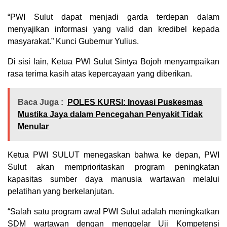
“PWI Sulut dapat menjadi garda terdepan dalam
menyajikan informasi yang valid dan kredibel kepada
masyarakat.” Kunci Gubernur Yulius.
Di sisi lain, Ketua PWI Sulut Sintya Bojoh menyampaikan
rasa terima kasih atas kepercayaan yang diberikan.
Baca Juga :
POLES KURSI: Inovasi Puskesmas
Mustika Jaya dalam Pencegahan Penyakit Tidak
Menular
Ketua PWI SULUT menegaskan bahwa ke depan, PWI
Sulut akan memprioritaskan program peningkatan
kapasitas sumber daya manusia wartawan melalui
pelatihan yang berkelanjutan.
“Salah satu program awal PWI Sulut adalah meningkatkan
SDM wartawan dengan menggelar Uji Kompetensi