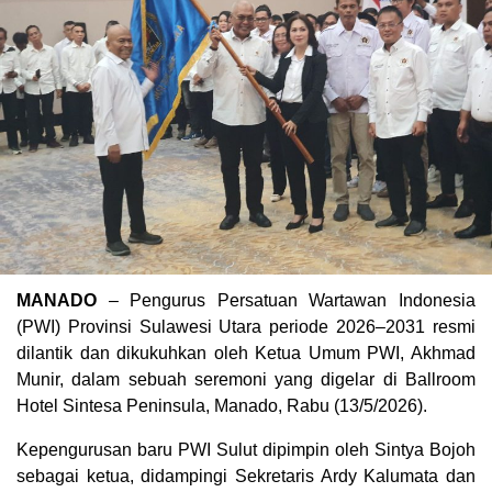
MANADO
– Pengurus Persatuan Wartawan Indonesia
(PWI) Provinsi Sulawesi Utara periode 2026–2031 resmi
dilantik dan dikukuhkan oleh Ketua Umum PWI, Akhmad
Munir, dalam sebuah seremoni yang digelar di Ballroom
Hotel Sintesa Peninsula, Manado, Rabu (13/5/2026).
Kepengurusan baru PWI Sulut dipimpin oleh Sintya Bojoh
sebagai ketua, didampingi Sekretaris Ardy Kalumata dan