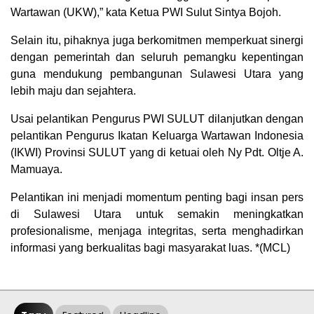
Wartawan (UKW),” kata Ketua PWI Sulut Sintya Bojoh.
Selain itu, pihaknya juga berkomitmen memperkuat sinergi
dengan pemerintah dan seluruh pemangku kepentingan
guna mendukung pembangunan Sulawesi Utara yang
lebih maju dan sejahtera.
Usai pelantikan Pengurus PWI SULUT dilanjutkan dengan
pelantikan Pengurus Ikatan Keluarga Wartawan Indonesia
(IKWI) Provinsi SULUT yang di ketuai oleh Ny Pdt. Oltje A.
Mamuaya.
Pelantikan ini menjadi momentum penting bagi insan pers
di Sulawesi Utara untuk semakin meningkatkan
profesionalisme, menjaga integritas, serta menghadirkan
informasi yang berkualitas bagi masyarakat luas. *(MCL)