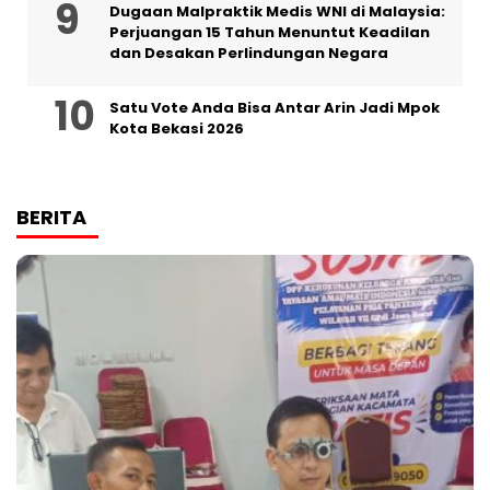
‎Dugaan Malpraktik Medis WNI di Malaysia:
Perjuangan 15 Tahun Menuntut Keadilan
dan Desakan Perlindungan Negara
Satu Vote Anda Bisa Antar Arin Jadi Mpok
Kota Bekasi 2026
BERITA