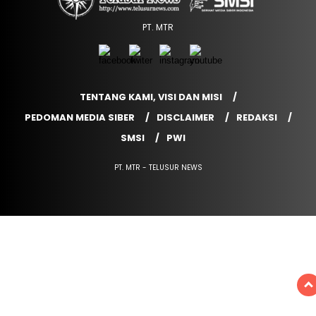
PT. MTR
TENTANG KAMI, VISI DAN MISI
PEDOMAN MEDIA SIBER
DISCLAIMER
REDAKSI
SMSI
PWI
PT. MTR - TELUSUR NEWS