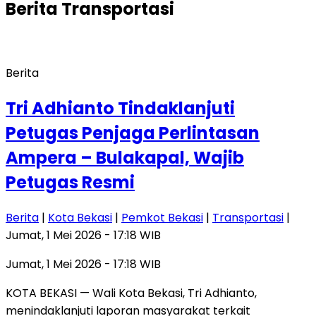
Berita
Transportasi
Berita
Tri Adhianto Tindaklanjuti
Petugas Penjaga Perlintasan
Ampera – Bulakapal, Wajib
Petugas Resmi
Berita
|
Kota Bekasi
|
Pemkot Bekasi
|
Transportasi
|
Jumat, 1 Mei 2026 - 17:18 WIB
Jumat, 1 Mei 2026 - 17:18 WIB
KOTA BEKASI — Wali Kota Bekasi, Tri Adhianto,
menindaklanjuti laporan masyarakat terkait