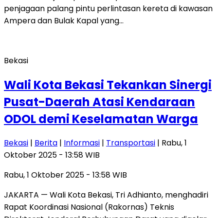
penjagaan palang pintu perlintasan kereta di kawasan
Ampera dan Bulak Kapal yang…
Bekasi
Wali Kota Bekasi Tekankan Sinergi
Pusat-Daerah Atasi Kendaraan
ODOL demi Keselamatan Warga
Bekasi
|
Berita
|
Informasi
|
Transportasi
| Rabu, 1
Oktober 2025 - 13:58 WIB
Rabu, 1 Oktober 2025 - 13:58 WIB
JAKARTA — Wali Kota Bekasi, Tri Adhianto, menghadiri
Rapat Koordinasi Nasional (Rakornas) Teknis