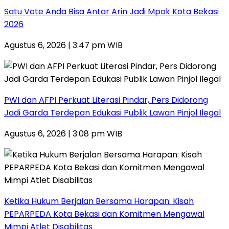
Satu Vote Anda Bisa Antar Arin Jadi Mpok Kota Bekasi
2026
Agustus 6, 2026 | 3:47 pm WIB
PWI dan AFPI Perkuat Literasi Pindar, Pers Didorong
Jadi Garda Terdepan Edukasi Publik Lawan Pinjol Ilegal
Agustus 6, 2026 | 3:08 pm WIB
Ketika Hukum Berjalan Bersama Harapan: Kisah
PEPARPEDA Kota Bekasi dan Komitmen Mengawal
Mimpi Atlet Disabilitas