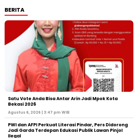
BERITA
Satu Vote Anda Bisa Antar Arin Jadi Mpok Kota
Bekasi 2026
Agustus 6, 2026 | 3:47 pm WIB
PWI dan AFPI Perkuat Literasi Pindar, Pers Didorong
Jadi Garda Terdepan Edukasi Publik Lawan Pinjol
Ilegal