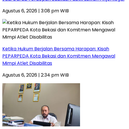
Agustus 6, 2026 | 3:08 pm WIB
Ketika Hukum Berjalan Bersama Harapan: Kisah
PEPARPEDA Kota Bekasi dan Komitmen Mengawal
Mimpi Atlet Disabilitas
Agustus 6, 2026 | 2:34 pm WIB