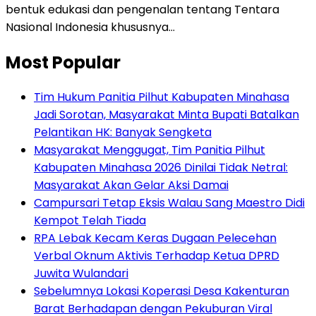
bentuk edukasi dan pengenalan tentang Tentara
Nasional Indonesia khususnya…
Most Popular
Tim Hukum Panitia Pilhut Kabupaten Minahasa
Jadi Sorotan, Masyarakat Minta Bupati Batalkan
Pelantikan HK: Banyak Sengketa
Masyarakat Menggugat, Tim Panitia Pilhut
Kabupaten Minahasa 2026 Dinilai Tidak Netral:
Masyarakat Akan Gelar Aksi Damai
Campursari Tetap Eksis Walau Sang Maestro Didi
Kempot Telah Tiada
RPA Lebak Kecam Keras Dugaan Pelecehan
Verbal Oknum Aktivis Terhadap Ketua DPRD
Juwita Wulandari
Sebelumnya Lokasi Koperasi Desa Kakenturan
Barat Berhadapan dengan Pekuburan Viral