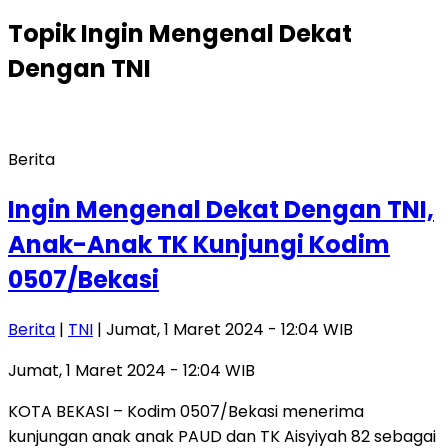
Topik
Ingin Mengenal Dekat
Dengan TNI
Berita
Ingin Mengenal Dekat Dengan TNI,
Anak-Anak TK Kunjungi Kodim
0507/Bekasi
Berita
|
TNI
| Jumat, 1 Maret 2024 - 12:04 WIB
Jumat, 1 Maret 2024 - 12:04 WIB
KOTA BEKASI – Kodim 0507/Bekasi menerima
kunjungan anak anak PAUD dan TK Aisyiyah 82 sebagai