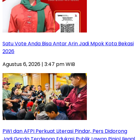
Satu Vote Anda Bisa Antar Arin Jadi Mpok Kota Bekasi
2026
Agustus 6, 2026 | 3:47 pm WIB
PWI dan AFPI Perkuat Literasi Pindar, Pers Didorong
Jadi Garda Terdepan Edukasi Publik Lawan Pinjol Ilegal