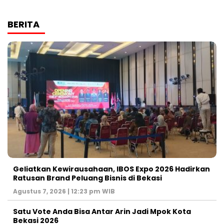
BERITA
‎Geliatkan Kewirausahaan, IBOS Expo 2026 Hadirkan
Ratusan Brand Peluang Bisnis di Bekasi
Agustus 7, 2026 | 12:23 pm WIB
Satu Vote Anda Bisa Antar Arin Jadi Mpok Kota
Bekasi 2026