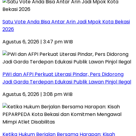
Satu Vote Anda Bisa Antar Arin Jadi Mpok Kota Bekasi
2026
Agustus 6, 2026 | 3:47 pm WIB
PWI dan AFPI Perkuat Literasi Pindar, Pers Didorong
Jadi Garda Terdepan Edukasi Publik Lawan Pinjol Ilegal
Agustus 6, 2026 | 3:08 pm WIB
Ketika Hukum Berjalan Bersama Harapan: Kisah