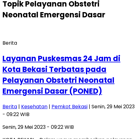
Topik
Pelayanan Obstetri
Neonatal Emergensi Dasar
Berita
Layanan Puskesmas 24 Jam di
Kota Bekasi Terbatas pada
Pelayanan Obstetri Neonatal
Emergensi Dasar (PONED)
Berita
|
Kesehatan
|
Pemkot Bekasi
| Senin, 29 Mei 2023
- 09:22 WIB
Senin, 29 Mei 2023 - 09:22 WIB