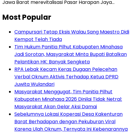
Jawa Barat merevitalisasi Pasar Harapan Jaya…
Most Popular
Campursari Tetap Eksis Walau Sang Maestro Didi
Kempot Telah Tiada
Tim Hukum Panitia Pilhut Kabupaten Minahasa
Jadi Sorotan, Masyarakat Minta Bupati Batalkan
Pelantikan HK: Banyak Sengketa
RPA Lebak Kecam Keras Dugaan Pelecehan
Verbal Oknum Aktivis Terhadap Ketua DPRD
Juwita Wulandari
Masyarakat Menggugat, Tim Panitia Pilhut
Kabupaten Minahasa 2026 Dinilai Tidak Netral:
Masyarakat Akan Gelar Aksi Damai
Sebelumnya Lokasi Koperasi Desa Kakenturan
Barat Berhadapan dengan Pekuburan Viral
Karena Ulah Oknum, Ternyata Ini Kebenarannya