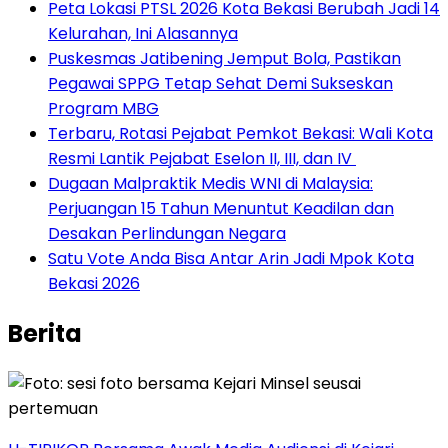
Peta Lokasi PTSL 2026 Kota Bekasi Berubah Jadi 14
Kelurahan, Ini Alasannya
Puskesmas Jatibening Jemput Bola, Pastikan
Pegawai SPPG Tetap Sehat Demi Sukseskan
Program MBG
‎Terbaru, Rotasi Pejabat Pemkot Bekasi: Wali Kota
Resmi Lantik Pejabat Eselon II, III, dan IV ‎
‎Dugaan Malpraktik Medis WNI di Malaysia:
Perjuangan 15 Tahun Menuntut Keadilan dan
Desakan Perlindungan Negara
Satu Vote Anda Bisa Antar Arin Jadi Mpok Kota
Bekasi 2026
Berita