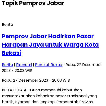
Topik
Pemprov Jabar
Berita
Pemprov Jabar Hadirkan Pasar
Harapan Jaya untuk Warga Kota
Bekasi
Berita
|
Ekonomi
|
Pemkot Bekasi
| Rabu, 27 Desember
2023 - 20:03 WIB
Rabu, 27 Desember 2023 - 20:03 WIB
KOTA BEKASI – Guna memenuhi kebutuhan
masyarakat akan kehadiran pasar tradisional yang
bersih, nyaman dan lengkap, Pemerintah Provinsi