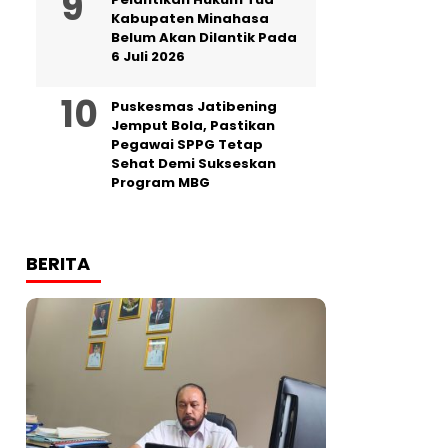
Kabupaten Minahasa
Belum Akan Dilantik Pada
6 Juli 2026
Puskesmas Jatibening
Jemput Bola, Pastikan
Pegawai SPPG Tetap
Sehat Demi Sukseskan
Program MBG
BERITA