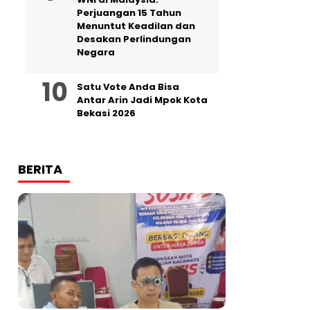
Perjuangan 15 Tahun
Menuntut Keadilan dan
Desakan Perlindungan
Negara
Satu Vote Anda Bisa
Antar Arin Jadi Mpok Kota
Bekasi 2026
BERITA