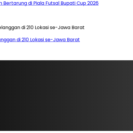
 Bertarung di Piala Futsal Bupati Cup 2026
langgan di 210 Lokasi se-Jawa Barat