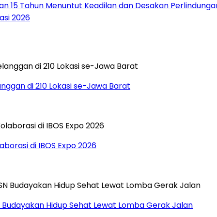
ngan 15 Tahun Menuntut Keadilan dan Desakan Perlindung
asi 2026
langgan di 210 Lokasi se-Jawa Barat
aborasi di IBOS Expo 2026
ASN Budayakan Hidup Sehat Lewat Lomba Gerak Jalan