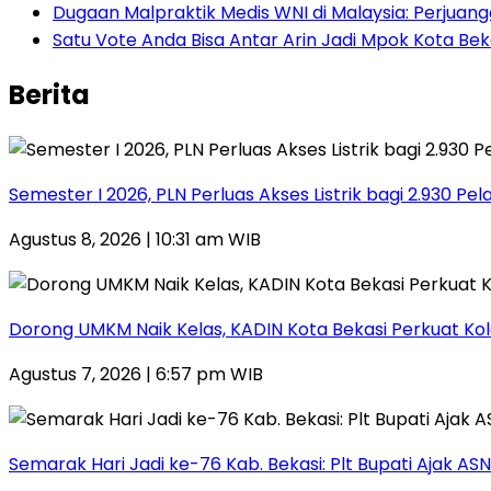
‎Dugaan Malpraktik Medis WNI di Malaysia: Perjua
Satu Vote Anda Bisa Antar Arin Jadi Mpok Kota Bek
Berita
Semester I 2026, PLN Perluas Akses Listrik bagi 2.930 Pe
Agustus 8, 2026 | 10:31 am WIB
Dorong UMKM Naik Kelas, KADIN Kota Bekasi Perkuat Kol
Agustus 7, 2026 | 6:57 pm WIB
‎Semarak Hari Jadi ke-76 Kab. Bekasi: Plt Bupati Ajak 