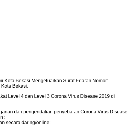
i Kota Bekasi Mengeluarkan Surat Edaran Nomor:
Kota Bekasi.
at Level 4 dan Level 3 Corona Virus Disease 2019 di
ganan dan pengendalian penyebaran Corona Virus Disease
n :
n secara daring/online;