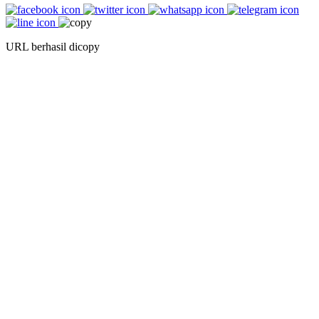
URL berhasil dicopy