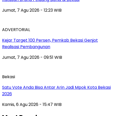
Jumat, 7 Agu 2026 - 12:23 WIB
ADVERTORIAL
Kejar Target 100 Persen, Pemkab Bekasi Genjot
Realisasi Pembangunan
Jumat, 7 Agu 2026 - 09:51 WIB
Bekasi
Satu Vote Anda Bisa Antar Arin Jadi Mpok Kota Bekasi
2026
Kamis, 6 Agu 2026 - 15:47 WIB