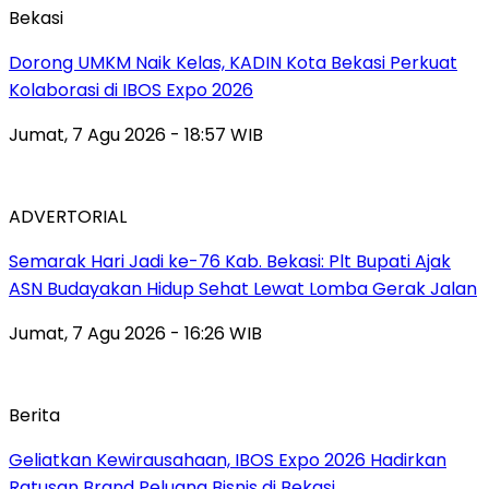
Bekasi
Dorong UMKM Naik Kelas, KADIN Kota Bekasi Perkuat
Kolaborasi di IBOS Expo 2026
Jumat, 7 Agu 2026 - 18:57 WIB
ADVERTORIAL
‎Semarak Hari Jadi ke-76 Kab. Bekasi: Plt Bupati Ajak
ASN Budayakan Hidup Sehat Lewat Lomba Gerak Jalan
Jumat, 7 Agu 2026 - 16:26 WIB
Berita
‎Geliatkan Kewirausahaan, IBOS Expo 2026 Hadirkan
Ratusan Brand Peluang Bisnis di Bekasi