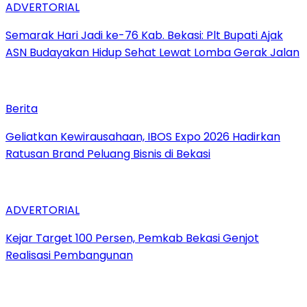
ADVERTORIAL
‎Semarak Hari Jadi ke-76 Kab. Bekasi: Plt Bupati Ajak
ASN Budayakan Hidup Sehat Lewat Lomba Gerak Jalan
Berita
‎Geliatkan Kewirausahaan, IBOS Expo 2026 Hadirkan
Ratusan Brand Peluang Bisnis di Bekasi
ADVERTORIAL
Kejar Target 100 Persen, Pemkab Bekasi Genjot
Realisasi Pembangunan