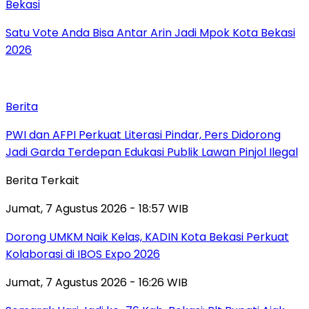
Bekasi
Satu Vote Anda Bisa Antar Arin Jadi Mpok Kota Bekasi
2026
Berita
PWI dan AFPI Perkuat Literasi Pindar, Pers Didorong
Jadi Garda Terdepan Edukasi Publik Lawan Pinjol Ilegal
Berita Terkait
Jumat, 7 Agustus 2026 - 18:57 WIB
Dorong UMKM Naik Kelas, KADIN Kota Bekasi Perkuat
Kolaborasi di IBOS Expo 2026
Jumat, 7 Agustus 2026 - 16:26 WIB