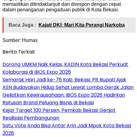
memastikan ditindaklanjuti dan direspon dengan cepat
dalam penanganan pengaduan publik di Kota Bekasi.
Baca Juga :
Kajati DKI: Mari Kita Perangi Narkoba
Sumber: Humas
Berita Terkait
Dorong UMKM Naik Kelas, KADIN Kota Bekasi Perkuat
Kolaborasi di IBOS Expo 2026
‎Semarak Hari Jadi ke-76 Kab. Bekasi: Plt Bupati Ajak
ASN Budayakan Hidup Sehat Lewat Lomba Gerak Jalan
‎Geliatkan Kewirausahaan, IBOS Expo 2026 Hadirkan
Ratusan Brand Peluang Bisnis di Bekasi
Kejar Target 100 Persen, Pemkab Bekasi Genjot
Realisasi Pembangunan
Satu Vote Anda Bisa Antar Arin Jadi Mpok Kota Bekasi
2026