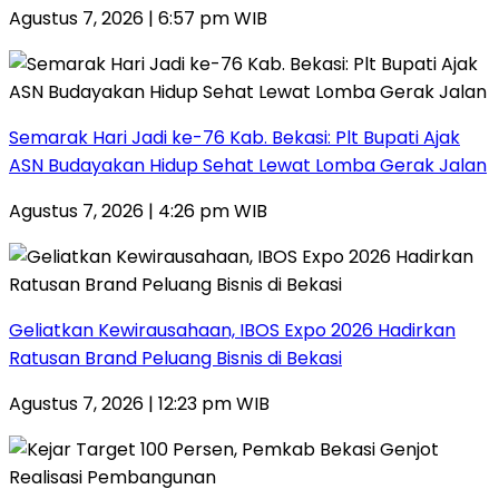
Agustus 7, 2026 | 6:57 pm WIB
‎Semarak Hari Jadi ke-76 Kab. Bekasi: Plt Bupati Ajak
ASN Budayakan Hidup Sehat Lewat Lomba Gerak Jalan
Agustus 7, 2026 | 4:26 pm WIB
‎Geliatkan Kewirausahaan, IBOS Expo 2026 Hadirkan
Ratusan Brand Peluang Bisnis di Bekasi
Agustus 7, 2026 | 12:23 pm WIB