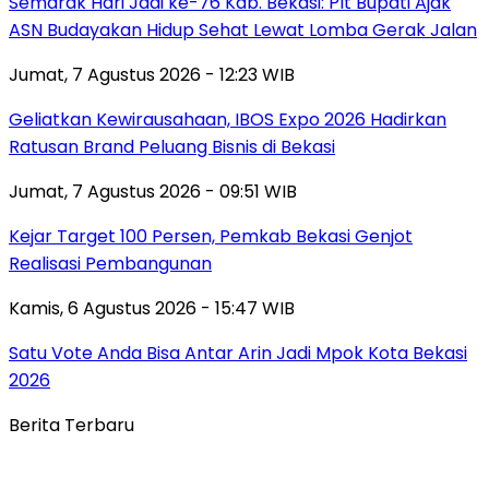
‎Semarak Hari Jadi ke-76 Kab. Bekasi: Plt Bupati Ajak
ASN Budayakan Hidup Sehat Lewat Lomba Gerak Jalan
Jumat, 7 Agustus 2026 - 12:23 WIB
‎Geliatkan Kewirausahaan, IBOS Expo 2026 Hadirkan
Ratusan Brand Peluang Bisnis di Bekasi
Jumat, 7 Agustus 2026 - 09:51 WIB
Kejar Target 100 Persen, Pemkab Bekasi Genjot
Realisasi Pembangunan
Kamis, 6 Agustus 2026 - 15:47 WIB
Satu Vote Anda Bisa Antar Arin Jadi Mpok Kota Bekasi
2026
Berita Terbaru