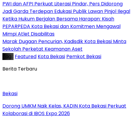
PWI dan AFPI Perkuat Literasi Pindar, Pers Didorong
Jadi Garda Terdepan Edukasi Publik Lawan Pinjol Ilegal
Ketika Hukum Berjalan Bersama Harapan: Kisah
PEPARPEDA Kota Bekasi dan Komitmen Mengawal
Mimpi Atlet Disabilitas
‎Marak Dugaan Pencurian, Kadisdik Kota Bekasi Minta
Sekolah Perketat Keamanan Aset
Tag :
Featured
Kota Bekasi
Pemkot Bekasi
Berita Terbaru
Bekasi
Dorong UMKM Naik Kelas, KADIN Kota Bekasi Perkuat
Kolaborasi di IBOS Expo 2026