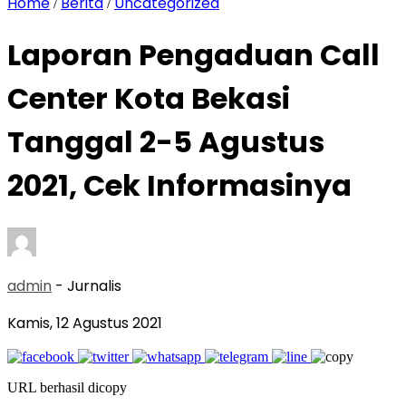
Home
Berita
Uncategorized
/
/
Laporan Pengaduan Call
Center Kota Bekasi
Tanggal 2-5 Agustus
2021, Cek Informasinya
admin
- Jurnalis
Kamis, 12 Agustus 2021
URL berhasil dicopy