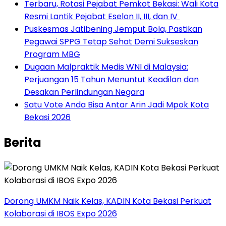
‎Terbaru, Rotasi Pejabat Pemkot Bekasi: Wali Kota
Resmi Lantik Pejabat Eselon II, III, dan IV ‎
Puskesmas Jatibening Jemput Bola, Pastikan
Pegawai SPPG Tetap Sehat Demi Sukseskan
Program MBG
‎Dugaan Malpraktik Medis WNI di Malaysia:
Perjuangan 15 Tahun Menuntut Keadilan dan
Desakan Perlindungan Negara
Satu Vote Anda Bisa Antar Arin Jadi Mpok Kota
Bekasi 2026
Berita
Dorong UMKM Naik Kelas, KADIN Kota Bekasi Perkuat
Kolaborasi di IBOS Expo 2026