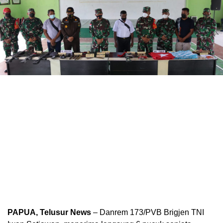
PAPUA, Telusur News
– Danrem 173/PVB Brigjen TNI