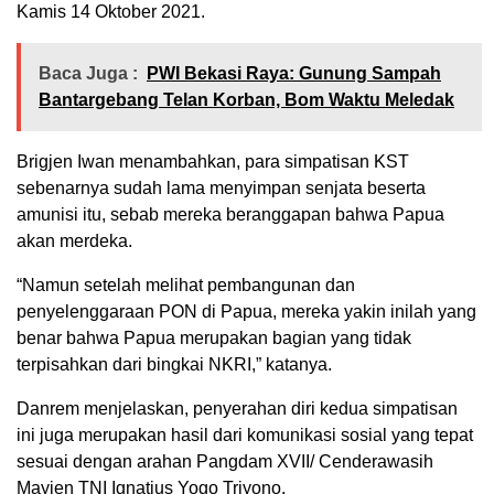
Kamis 14 Oktober 2021.
Baca Juga :
PWI Bekasi Raya: Gunung Sampah
Bantargebang Telan Korban, Bom Waktu Meledak
Brigjen Iwan menambahkan, para simpatisan KST
sebenarnya sudah lama menyimpan senjata beserta
amunisi itu, sebab mereka beranggapan bahwa Papua
akan merdeka.
“Namun setelah melihat pembangunan dan
penyelenggaraan PON di Papua, mereka yakin inilah yang
benar bahwa Papua merupakan bagian yang tidak
terpisahkan dari bingkai NKRI,” katanya.
Danrem menjelaskan, penyerahan diri kedua simpatisan
ini juga merupakan hasil dari komunikasi sosial yang tepat
sesuai dengan arahan Pangdam XVII/ Cenderawasih
Mayjen TNI Ignatius Yogo Triyono.