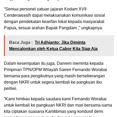
“Semua personel satuan jajaran Kodam XVII
Cenderawasih dapat melaksanakan komunikasi sosial
dengan pendekatan kearifan lokal kepada masyarakat
Papua, sesuai arahan Bapak Pangdam ,” ungkapnya.
Baca Juga :
Tri Adhianto: Jika Diminta
Mencalonkan oleh Ketua Cabor Kita Siap Aja
Dalam kesempatan itu juga, Danrem meminta kepada
Pimpinan TPN/OPM Wilayah Saireri Fernando Worabai
bersama para pengikutnya yang masih berseberangan
dengan NKRI untuk segera kembali ke pangkuan ibu
pertiwi.
“Kami himbau kepada saudara kami Fernando Worabai
untuk kembali ke pangkuan NKRI dan mari bersama-sama
kita ciptakan suasana Kamtibmas yang kondusif demi