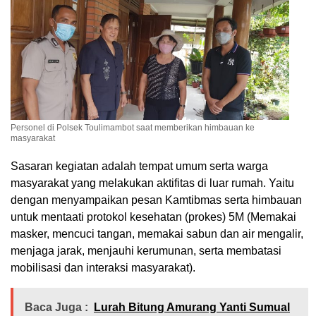
Personel di Polsek Toulimambot saat memberikan himbauan ke
masyarakat
Sasaran kegiatan adalah tempat umum serta warga
masyarakat yang melakukan aktifitas di luar rumah. Yaitu
dengan menyampaikan pesan Kamtibmas serta himbauan
untuk mentaati protokol kesehatan (prokes) 5M (Memakai
masker, mencuci tangan, memakai sabun dan air mengalir,
menjaga jarak, menjauhi kerumunan, serta membatasi
mobilisasi dan interaksi masyarakat).
Baca Juga :
Lurah Bitung Amurang Yanti Sumual