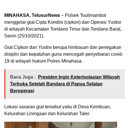
MINAHASA, TelusurNews
– Polsek Toulimambot
menggelar giat Cipta Kondisi (cipkon) dan Operasi Yustisi
di wilayah Kecamatan Tondano Timur dan Tondano Barat,
Senin (25/10/2021).
Giat Cipkon dan Yustisi berupa himbauan dan penegakan
disiplin dan kepatuhan guna mencegah penyebaran covid-
19 di wilayah hukum Polres Minahasa.
Baca Juga :
Presiden Ingin Keterisolasian Wilayah
Terbuka Setelah Bandara di Papua Selatan
Beroperasi
Lokasi sasaran giat tersebut yaitu di Desa Kembuan,
Kelurahan Liningaan dan Kelurahan Taler.