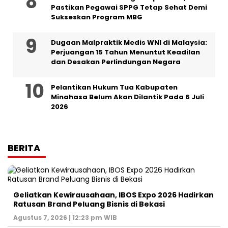
Pastikan Pegawai SPPG Tetap Sehat Demi
Sukseskan Program MBG
‎Dugaan Malpraktik Medis WNI di Malaysia:
Perjuangan 15 Tahun Menuntut Keadilan
dan Desakan Perlindungan Negara
Pelantikan Hukum Tua Kabupaten
Minahasa Belum Akan Dilantik Pada 6 Juli
2026
BERITA
‎Geliatkan Kewirausahaan, IBOS Expo 2026 Hadirkan
Ratusan Brand Peluang Bisnis di Bekasi
Agustus 7, 2026 | 12:23 pm WIB