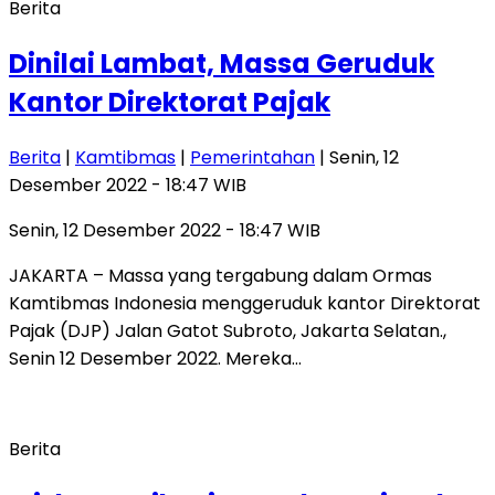
Berita
Dinilai Lambat, Massa Geruduk
Kantor Direktorat Pajak
Berita
|
Kamtibmas
|
Pemerintahan
| Senin, 12
Desember 2022 - 18:47 WIB
Senin, 12 Desember 2022 - 18:47 WIB
JAKARTA – Massa yang tergabung dalam Ormas
Kamtibmas Indonesia menggeruduk kantor Direktorat
Pajak (DJP) Jalan Gatot Subroto, Jakarta Selatan.,
Senin 12 Desember 2022. Mereka…
Berita