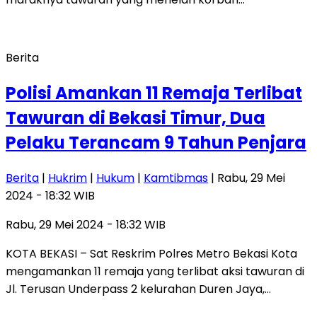
Berita
Polisi Amankan 11 Remaja Terlibat
Tawuran di Bekasi Timur, Dua
Pelaku Terancam 9 Tahun Penjara
Berita
|
Hukrim
|
Hukum
|
Kamtibmas
| Rabu, 29 Mei
2024 - 18:32 WIB
Rabu, 29 Mei 2024 - 18:32 WIB
KOTA BEKASI – Sat Reskrim Polres Metro Bekasi Kota
mengamankan 11 remaja yang terlibat aksi tawuran di
Jl. Terusan Underpass 2 kelurahan Duren Jaya,…