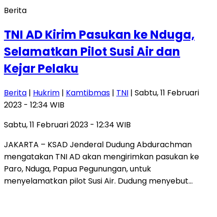
Berita
TNI AD Kirim Pasukan ke Nduga,
Selamatkan Pilot Susi Air dan
Kejar Pelaku
Berita
|
Hukrim
|
Kamtibmas
|
TNI
| Sabtu, 11 Februari
2023 - 12:34 WIB
Sabtu, 11 Februari 2023 - 12:34 WIB
JAKARTA – KSAD Jenderal Dudung Abdurachman
mengatakan TNI AD akan mengirimkan pasukan ke
Paro, Nduga, Papua Pegunungan, untuk
menyelamatkan pilot Susi Air. Dudung menyebut…