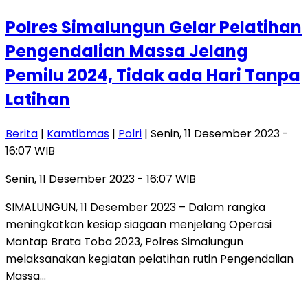
Polres Simalungun Gelar Pelatihan
Pengendalian Massa Jelang
Pemilu 2024, Tidak ada Hari Tanpa
Latihan
Berita
|
Kamtibmas
|
Polri
| Senin, 11 Desember 2023 -
16:07 WIB
Senin, 11 Desember 2023 - 16:07 WIB
SIMALUNGUN, 11 Desember 2023 – Dalam rangka
meningkatkan kesiap siagaan menjelang Operasi
Mantap Brata Toba 2023, Polres Simalungun
melaksanakan kegiatan pelatihan rutin Pengendalian
Massa…