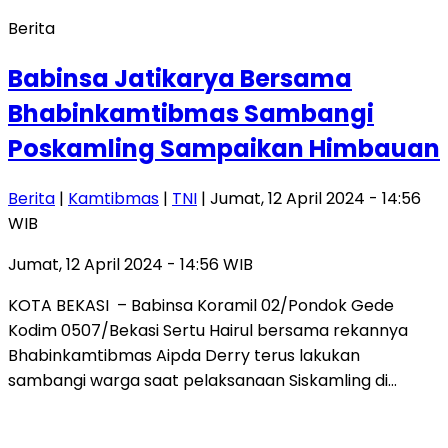
Berita
Babinsa Jatikarya Bersama
Bhabinkamtibmas Sambangi
Poskamling Sampaikan Himbauan
Berita
|
Kamtibmas
|
TNI
| Jumat, 12 April 2024 - 14:56
WIB
Jumat, 12 April 2024 - 14:56 WIB
KOTA BEKASI – Babinsa Koramil 02/Pondok Gede
Kodim 0507/Bekasi Sertu Hairul bersama rekannya
Bhabinkamtibmas Aipda Derry terus lakukan
sambangi warga saat pelaksanaan Siskamling di…