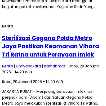
Rawalumbu Polres Metro Bekasi Kota menggelar
kegiatan patroli kewilayahan Kegiatan Rutin Yang…
Berita
Sterilisasi Gegana Polda Metro
Jaya Pastikan Keamanan Vihara
Tri Ratna untuk Perayaan Imlek
Berita
|
Bhayangkara
|
Kamtibmas
| Rabu, 29 Januari
2025 - 14:20 WIB
Rabu, 29 Januari 2025 - 14:20 WIB
JAKARTA PUSAT – Menjelang perayaan Imlek, tim
penjinak bom (Jibom) dari Satuan Gegana Polda
Metro Jaya melakukan sterilisasi di Vihara Tri Ratna,