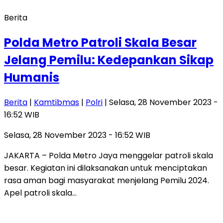
Berita
Polda Metro Patroli Skala Besar
Jelang Pemilu: Kedepankan Sikap
Humanis
Berita
|
Kamtibmas
|
Polri
| Selasa, 28 November 2023 -
16:52 WIB
Selasa, 28 November 2023 - 16:52 WIB
JAKARTA – Polda Metro Jaya menggelar patroli skala
besar. Kegiatan ini dilaksanakan untuk menciptakan
rasa aman bagi masyarakat menjelang Pemilu 2024.
Apel patroli skala…