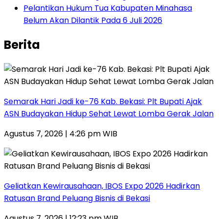
Pelantikan Hukum Tua Kabupaten Minahasa
Belum Akan Dilantik Pada 6 Juli 2026
Berita
‎Semarak Hari Jadi ke-76 Kab. Bekasi: Plt Bupati Ajak
ASN Budayakan Hidup Sehat Lewat Lomba Gerak Jalan
Agustus 7, 2026 | 4:26 pm WIB
‎Geliatkan Kewirausahaan, IBOS Expo 2026 Hadirkan
Ratusan Brand Peluang Bisnis di Bekasi
Agustus 7, 2026 | 12:23 pm WIB