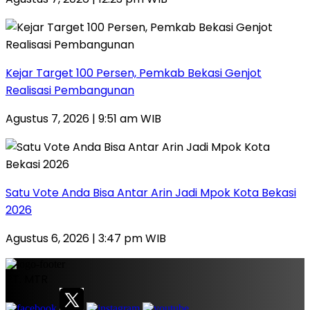
Kejar Target 100 Persen, Pemkab Bekasi Genjot
Realisasi Pembangunan
Agustus 7, 2026 | 9:51 am WIB
Satu Vote Anda Bisa Antar Arin Jadi Mpok Kota Bekasi
2026
Agustus 6, 2026 | 3:47 pm WIB
PT. MTR