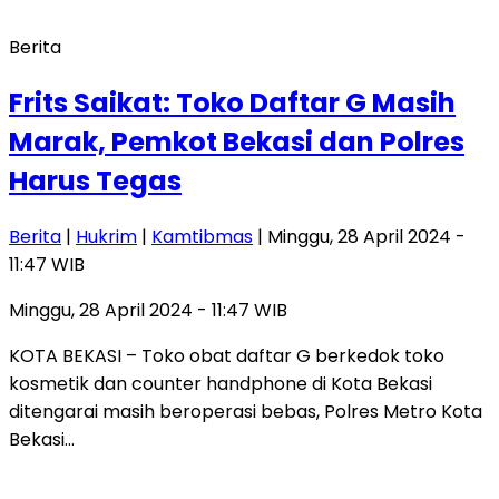
Berita
Frits Saikat: Toko Daftar G Masih
Marak, Pemkot Bekasi dan Polres
Harus Tegas
Berita
|
Hukrim
|
Kamtibmas
| Minggu, 28 April 2024 -
11:47 WIB
Minggu, 28 April 2024 - 11:47 WIB
KOTA BEKASI – Toko obat daftar G berkedok toko
kosmetik dan counter handphone di Kota Bekasi
ditengarai masih beroperasi bebas, Polres Metro Kota
Bekasi…