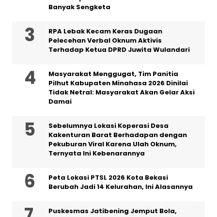
Banyak Sengketa
RPA Lebak Kecam Keras Dugaan
Pelecehan Verbal Oknum Aktivis
Terhadap Ketua DPRD Juwita Wulandari
Masyarakat Menggugat, Tim Panitia
Pilhut Kabupaten Minahasa 2026 Dinilai
Tidak Netral: Masyarakat Akan Gelar Aksi
Damai
Sebelumnya Lokasi Koperasi Desa
Kakenturan Barat Berhadapan dengan
Pekuburan Viral Karena Ulah Oknum,
Ternyata Ini Kebenarannya
Peta Lokasi PTSL 2026 Kota Bekasi
Berubah Jadi 14 Kelurahan, Ini Alasannya
Puskesmas Jatibening Jemput Bola,