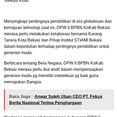
-Bekasi Kota-
Menyingkapi pentingnya pendidikan di era globalisasi dan
kemajuan teknologi saat ini, DPW II BPBN KoKab Bekasi
merasa perlu melakukan kolaborasi bersama Karang
Taruna Kota Bekasi dan Pihak Institut STIAMI Bekasi
dalam kepedulian terhadap pentingnya pendidikan untuk
generasi muda.
Berbicara tentang Bela Negara, DPW II BPBN KoKab
Bekasi merasa perlu ikut andil dalam mempersiapkan
generasi muda yg memiliki intelektual yg baik guna
memajukan Bangsa.
Baca Juga :
Anwar Soleh Uban CEO PT. Fokus
Berita Nasional Terima Penghargaan