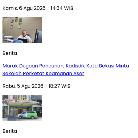
Kamis, 6 Agu 2026 - 14:34 WIB
Berita
‎Marak Dugaan Pencurian, Kadisdik Kota Bekasi Minta
Sekolah Perketat Keamanan Aset
Rabu, 5 Agu 2026 - 18:27 WIB
Berita