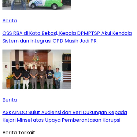
Berita
‎OSS RBA di Kota Bekasi, Kepala DPMPTSP Akui Kendala
Sistem dan Integrasi OPD Masih Jadi PR
Berita
ASKAINDO Sulut Audiensi dan Beri Dukungan Kepada
Kejari Minsel atas Upaya Pemberantasan Korupsi
Berita Terkait