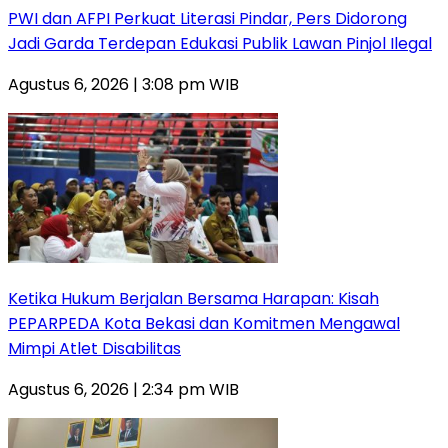
PWI dan AFPI Perkuat Literasi Pindar, Pers Didorong
Jadi Garda Terdepan Edukasi Publik Lawan Pinjol Ilegal
Agustus 6, 2026 | 3:08 pm WIB
Ketika Hukum Berjalan Bersama Harapan: Kisah
PEPARPEDA Kota Bekasi dan Komitmen Mengawal
Mimpi Atlet Disabilitas
Agustus 6, 2026 | 2:34 pm WIB