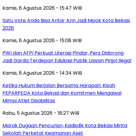
Kamis, 6 Agustus 2026 - 15:47 WIB
Satu Vote Anda Bisa Antar Arin Jadi Mpok Kota Bekasi
2026
Kamis, 6 Agustus 2026 - 15:08 WIB
PWI dan AFPI Perkuat Literasi Pindar, Pers Didorong
Jadi Garda Terdepan Edukasi Publik Lawan Pinjol Ilegal
Kamis, 6 Agustus 2026 - 14:34 WIB
Ketika Hukum Berjalan Bersama Harapan: Kisah
PEPARPEDA Kota Bekasi dan Komitmen Mengawal
Mimpi Atlet Disabilitas
Rabu, 5 Agustus 2026 - 18:27 WIB
‎Marak Dugaan Pencurian, Kadisdik Kota Bekasi Minta
Sekolah Perketat Keamanan Aset