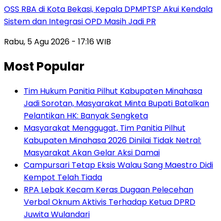
‎OSS RBA di Kota Bekasi, Kepala DPMPTSP Akui Kendala
Sistem dan Integrasi OPD Masih Jadi PR
Rabu, 5 Agu 2026 - 17:16 WIB
Most Popular
Tim Hukum Panitia Pilhut Kabupaten Minahasa
Jadi Sorotan, Masyarakat Minta Bupati Batalkan
Pelantikan HK: Banyak Sengketa
Masyarakat Menggugat, Tim Panitia Pilhut
Kabupaten Minahasa 2026 Dinilai Tidak Netral:
Masyarakat Akan Gelar Aksi Damai
Campursari Tetap Eksis Walau Sang Maestro Didi
Kempot Telah Tiada
RPA Lebak Kecam Keras Dugaan Pelecehan
Verbal Oknum Aktivis Terhadap Ketua DPRD
Juwita Wulandari