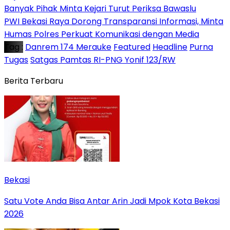
Banyak Pihak Minta Kejari Turut Periksa Bawaslu
PWI Bekasi Raya Dorong Transparansi Informasi, Minta
Humas Polres Perkuat Komunikasi dengan Media
Tag :
Danrem 174 Merauke
Featured
Headline
Purna
Tugas
Satgas Pamtas RI-PNG Yonif 123/RW
Berita Terbaru
Bekasi
Satu Vote Anda Bisa Antar Arin Jadi Mpok Kota Bekasi
2026