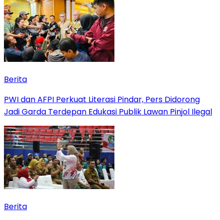
Berita
PWI dan AFPI Perkuat Literasi Pindar, Pers Didorong
Jadi Garda Terdepan Edukasi Publik Lawan Pinjol Ilegal
Berita