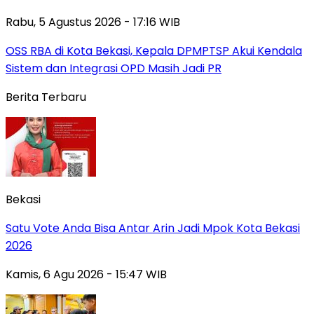
Rabu, 5 Agustus 2026 - 17:16 WIB
‎OSS RBA di Kota Bekasi, Kepala DPMPTSP Akui Kendala
Sistem dan Integrasi OPD Masih Jadi PR
Berita Terbaru
Bekasi
Satu Vote Anda Bisa Antar Arin Jadi Mpok Kota Bekasi
2026
Kamis, 6 Agu 2026 - 15:47 WIB