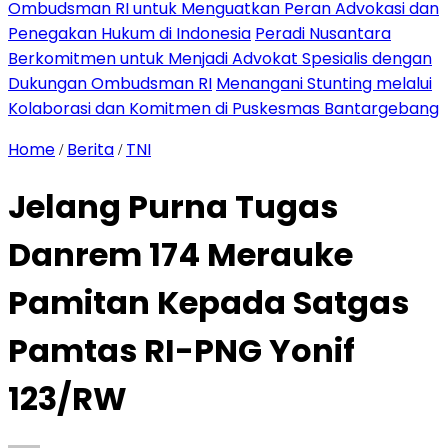
Ombudsman RI untuk Menguatkan Peran Advokasi dan
Penegakan Hukum di Indonesia
Peradi Nusantara
Berkomitmen untuk Menjadi Advokat Spesialis dengan
Dukungan Ombudsman RI
Menangani Stunting melalui
Kolaborasi dan Komitmen di Puskesmas Bantargebang
Home
Berita
TNI
/
/
Jelang Purna Tugas
Danrem 174 Merauke
Pamitan Kepada Satgas
Pamtas RI-PNG Yonif
123/RW