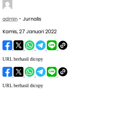
admin
- Jurnalis
Kamis, 27 Januari 2022
URL berhasil dicopy
URL berhasil dicopy