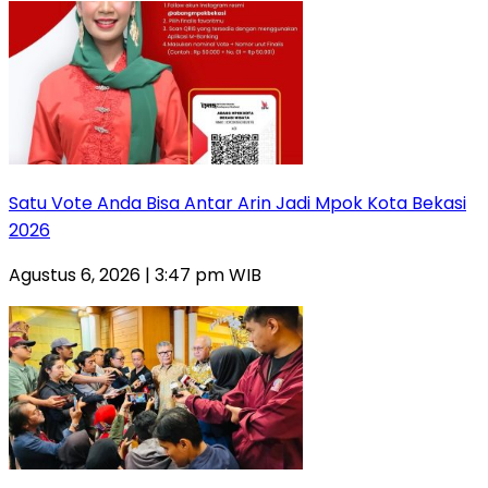
Satu Vote Anda Bisa Antar Arin Jadi Mpok Kota Bekasi
2026
Agustus 6, 2026 | 3:47 pm WIB