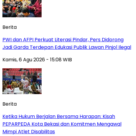
Berita
PWI dan AFPI Perkuat Literasi Pindar, Pers Didorong
Jadi Garda Terdepan Edukasi Publik Lawan Pinjol Ilegal
Kamis, 6 Agu 2026 - 15:08 WIB
Berita
Ketika Hukum Berjalan Bersama Harapan: Kisah
PEPARPEDA Kota Bekasi dan Komitmen Mengawal
Mimpi Atlet Disabilitas